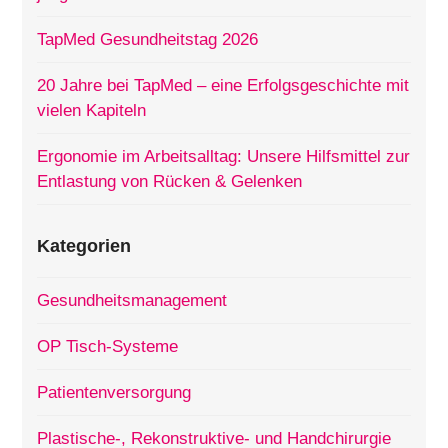
TapMed Gesundheitstag 2026
20 Jahre bei TapMed – eine Erfolgsgeschichte mit
vielen Kapiteln
Ergonomie im Arbeitsalltag: Unsere Hilfsmittel zur
Entlastung von Rücken & Gelenken
Kategorien
Gesundheitsmanagement
OP Tisch-Systeme
Patientenversorgung
Plastische-, Rekonstruktive- und Handchirurgie