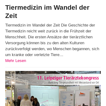
Tiermedizin im Wandel der
Zeit
Tiermedizin im Wandel der Zeit Die Geschichte der
Tiermedizin reicht weit zurück in die Frühzeit der
Menschheit. Die ersten Ansätze der tierärztlichen
Versorgung können bis zu den alten Kulturen
zurückverfolgt werden, wo Menschen begannen, sich
um kranke oder verletzte Tiere…
Mehr Lesen