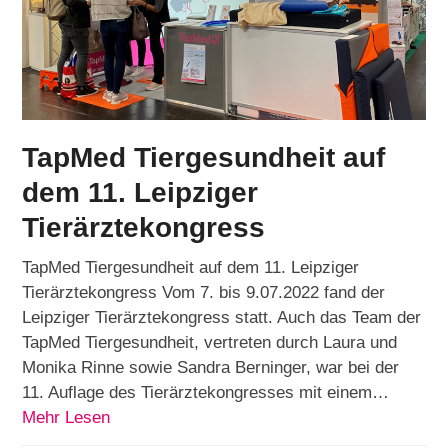
TapMed Tiergesundheit auf
dem 11. Leipziger
Tierärztekongress
TapMed Tiergesundheit auf dem 11. Leipziger
Tierärztekongress Vom 7. bis 9.07.2022 fand der
Leipziger Tierärztekongress statt. Auch das Team der
TapMed Tiergesundheit, vertreten durch Laura und
Monika Rinne sowie Sandra Berninger, war bei der
11. Auflage des Tierärztekongresses mit einem…
Mehr Lesen