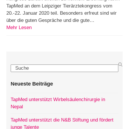
TapMed an dem Leipziger Tierärztekongress vom
20.-22. Januar 2020 teil. Besonders erfreut sind wir
über die guten Gespräche und die gute…
Mehr Lesen
Search
Neueste Beiträge
TapMed unterstützt Wirbelsäulenchirurgie in
Nepal
TapMed unterstützt die N&B Stiftung und fördert
junge Talente