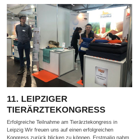
11. LEIPZIGER
TIERÄRZTEKONGRESS
Erfolgreiche Teilnahme am Tierärztekongress in
Leipzig Wir freuen uns auf einen erfolgreichen
Kongress zurück blicken zu können. Erstmalig nahm