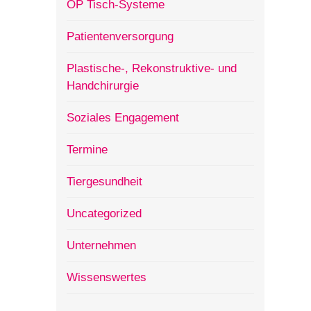
OP Tisch-Systeme
Patientenversorgung
Plastische-, Rekonstruktive- und
Handchirurgie
Soziales Engagement
Termine
Tiergesundheit
Uncategorized
Unternehmen
Wissenswertes