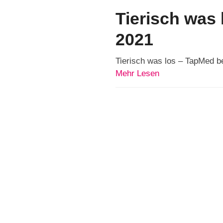
Tierisch was
2021
Tierisch was los – TapMed 
Mehr Lesen