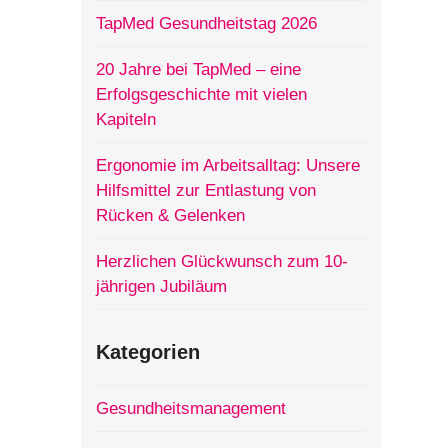
TapMed Gesundheitstag 2026
20 Jahre bei TapMed – eine
Erfolgsgeschichte mit vielen
Kapiteln
Ergonomie im Arbeitsalltag: Unsere
Hilfsmittel zur Entlastung von
Rücken & Gelenken
Herzlichen Glückwunsch zum 10-
jährigen Jubiläum
Kategorien
Gesundheitsmanagement