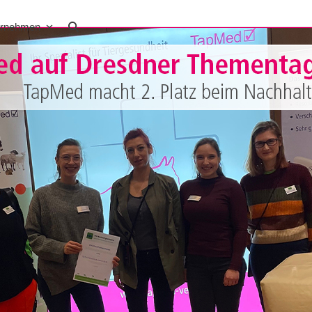
ernehmen