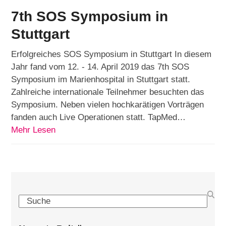
7th SOS Symposium in
Stuttgart
Erfolgreiches SOS Symposium in Stuttgart In diesem
Jahr fand vom 12. - 14. April 2019 das 7th SOS
Symposium im Marienhospital in Stuttgart statt.
Zahlreiche internationale Teilnehmer besuchten das
Symposium. Neben vielen hochkarätigen Vorträgen
fanden auch Live Operationen statt. TapMed…
Mehr Lesen
Search