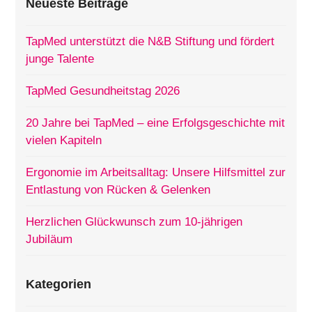
Neueste Beiträge
TapMed unterstützt die N&B Stiftung und fördert
junge Talente
TapMed Gesundheitstag 2026
20 Jahre bei TapMed – eine Erfolgsgeschichte mit
vielen Kapiteln
Ergonomie im Arbeitsalltag: Unsere Hilfsmittel zur
Entlastung von Rücken & Gelenken
Herzlichen Glückwunsch zum 10-jährigen
Jubiläum
Kategorien