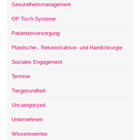
Gesundheitsmanagement
OP Tisch-Systeme
Patientenversorgung
Plastische-, Rekonstruktive- und Handchirurgie
Soziales Engagement
Termine
Tiergesundheit
Uncategorized
Unternehmen
Wissenswertes