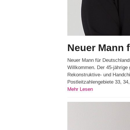
Neuer Mann f
Neuer Mann für Deutschlands
Willkommen. Der 45-jährige g
Rekonstruktive- und Handchi
Postleitzahlengebiete 33, 34
Mehr Lesen