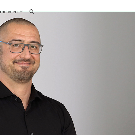
ernehmen