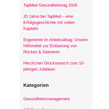
TapMed Gesundheitstag 2026
20 Jahre bei TapMed – eine
Erfolgsgeschichte mit vielen
Kapiteln
Ergonomie im Arbeitsalltag: Unsere
Hilfsmittel zur Entlastung von
Rücken & Gelenken
Herzlichen Glückwunsch zum 10-
jährigen Jubiläum
Kategorien
Gesundheitsmanagement