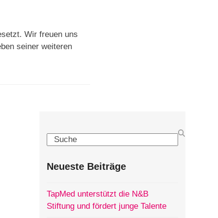
esetzt. Wir freuen uns
ben seiner weiteren
Search
Neueste Beiträge
TapMed unterstützt die N&B
Stiftung und fördert junge Talente