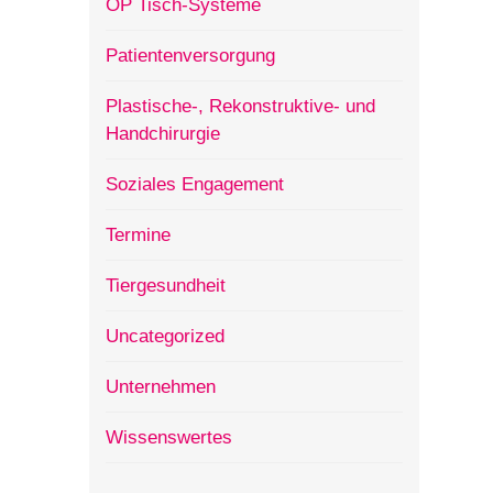
OP Tisch-Systeme
Patientenversorgung
Plastische-, Rekonstruktive- und
Handchirurgie
Soziales Engagement
Termine
Tiergesundheit
Uncategorized
Unternehmen
Wissenswertes