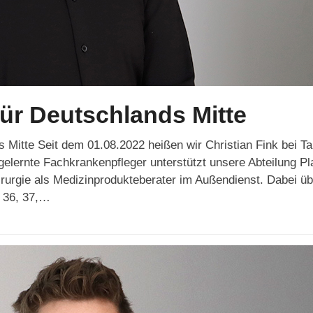
ür Deutschlands Mitte
 Mitte Seit dem 01.08.2022 heißen wir Christian Fink bei T
elernte Fachkrankenpfleger unterstützt unsere Abteilung Pl
rurgie als Medizinprodukteberater im Außendienst. Dabei üb
, 36, 37,…