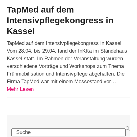
TapMed auf dem
Intensivpflegekongress in
Kassel
TapMed auf dem Intensivpflegekongress in Kassel
Vom 28.04. bis 29.04. fand der InKKa im Ständehaus
Kassel statt. Im Rahmen der Veranstaltung wurden
verschiedene Vorträge und Workshops zum Thema
Frühmobilisation und Intensivpflege abgehalten. Die
Firma TapMed war mit einem Messestand vor…
Mehr Lesen
Search