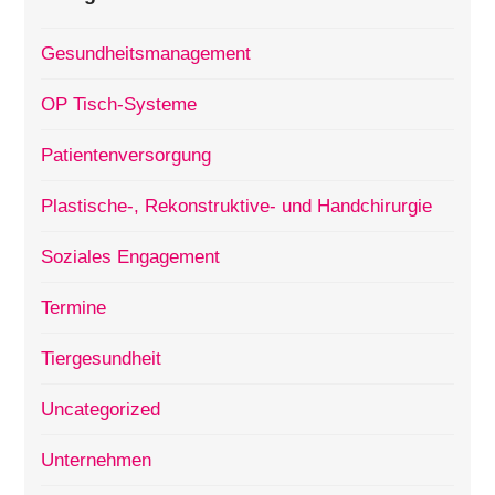
Gesundheitsmanagement
OP Tisch-Systeme
Patientenversorgung
Plastische-, Rekonstruktive- und Handchirurgie
Soziales Engagement
Termine
Tiergesundheit
Uncategorized
Unternehmen