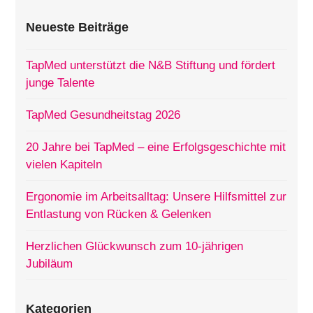
Neueste Beiträge
TapMed unterstützt die N&B Stiftung und fördert
junge Talente
TapMed Gesundheitstag 2026
20 Jahre bei TapMed – eine Erfolgsgeschichte mit
vielen Kapiteln
Ergonomie im Arbeitsalltag: Unsere Hilfsmittel zur
Entlastung von Rücken & Gelenken
Herzlichen Glückwunsch zum 10-jährigen
Jubiläum
Kategorien