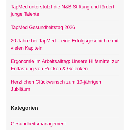
TapMed unterstützt die N&B Stiftung und fördert
junge Talente
TapMed Gesundheitstag 2026
20 Jahre bei TapMed – eine Erfolgsgeschichte mit
vielen Kapiteln
Ergonomie im Arbeitsalltag: Unsere Hilfsmittel zur
Entlastung von Rücken & Gelenken
Herzlichen Glückwunsch zum 10-jährigen
Jubiläum
Kategorien
Gesundheitsmanagement