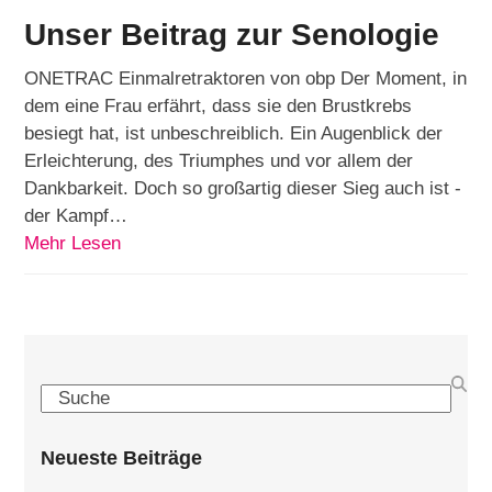
Unser Beitrag zur Senologie
ONETRAC Einmalretraktoren von obp Der Moment, in
dem eine Frau erfährt, dass sie den Brustkrebs
besiegt hat, ist unbeschreiblich. Ein Augenblick der
Erleichterung, des Triumphes und vor allem der
Dankbarkeit. Doch so großartig dieser Sieg auch ist -
der Kampf…
Mehr Lesen
Search
Neueste Beiträge