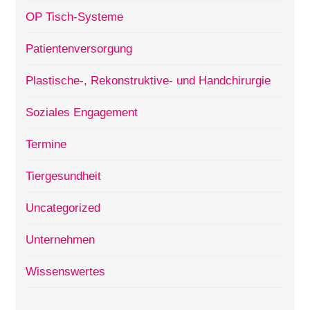
OP Tisch-Systeme
Patientenversorgung
Plastische-, Rekonstruktive- und Handchirurgie
Soziales Engagement
Termine
Tiergesundheit
Uncategorized
Unternehmen
Wissenswertes