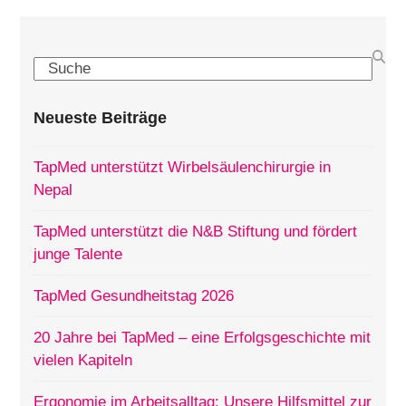
Search
Neueste Beiträge
TapMed unterstützt Wirbelsäulenchirurgie in
Nepal
TapMed unterstützt die N&B Stiftung und fördert
junge Talente
TapMed Gesundheitstag 2026
20 Jahre bei TapMed – eine Erfolgsgeschichte mit
vielen Kapiteln
Ergonomie im Arbeitsalltag: Unsere Hilfsmittel zur