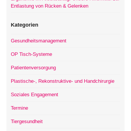
Entlastung von Rücken & Gelenken
Kategorien
Gesundheitsmanagement
OP Tisch-Systeme
Patientenversorgung
Plastische-, Rekonstruktive- und Handchirurgie
Soziales Engagement
Termine
Tiergesundheit