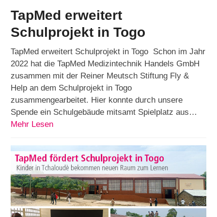
TapMed erweitert
Schulprojekt in Togo
TapMed erweitert Schulprojekt in Togo Schon im Jahr
2022 hat die TapMed Medizintechnik Handels GmbH
zusammen mit der Reiner Meutsch Stiftung Fly &
Help an dem Schulprojekt in Togo
zusammengearbeitet. Hier konnte durch unsere
Spende ein Schulgebäude mitsamt Spielplatz aus…
Mehr Lesen