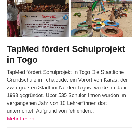
TapMed fördert Schulprojekt
in Togo
TapMed fördert Schulprojekt in Togo Die Staatliche
Grundschule in Tchaloudè, ein Vorort von Karas, der
zweitgrößten Stadt im Norden Togos, wurde im Jahr
1993 gegründet. Über 535 Schüler*innen wurden im
vergangenen Jahr von 10 Lehrer*innen dort
unterrichtet. Aufgrund von fehlenden…
Mehr Lesen