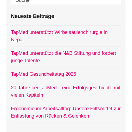
Neueste Beiträge
TapMed unterstützt Wirbelsäulenchirurgie in
Nepal
TapMed unterstützt die N&B Stiftung und fördert
junge Talente
TapMed Gesundheitstag 2026
20 Jahre bei TapMed – eine Erfolgsgeschichte mit
vielen Kapiteln
Ergonomie im Arbeitsalltag: Unsere Hilfsmittel zur
Entlastung von Rücken & Gelenken