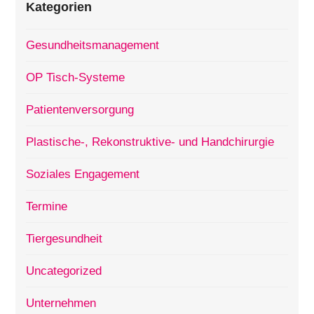
Kategorien
Gesundheitsmanagement
OP Tisch-Systeme
Patientenversorgung
Plastische-, Rekonstruktive- und Handchirurgie
Soziales Engagement
Termine
Tiergesundheit
Uncategorized
Unternehmen