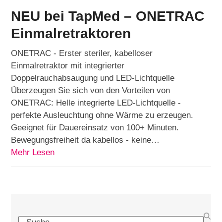
NEU bei TapMed – ONETRAC
Einmalretraktoren
ONETRAC - Erster steriler, kabelloser
Einmalretraktor mit integrierter
Doppelrauchabsaugung und LED-Lichtquelle
Überzeugen Sie sich von den Vorteilen von
ONETRAC: Helle integrierte LED-Lichtquelle -
perfekte Ausleuchtung ohne Wärme zu erzeugen.
Geeignet für Dauereinsatz von 100+ Minuten.
Bewegungsfreiheit da kabellos - keine…
Mehr Lesen
Search