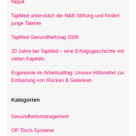
Nepal
TapMed unterstützt die N&B Stiftung und fördert
junge Talente
TapMed Gesundheitstag 2026
20 Jahre bei TapMed – eine Erfolgsgeschichte mit
vielen Kapiteln
Ergonomie im Arbeitsalltag: Unsere Hilfsmittel zur
Entlastung von Rücken & Gelenken
Kategorien
Gesundheitsmanagement
OP Tisch-Systeme