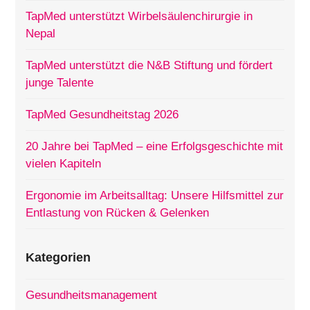
TapMed unterstützt Wirbelsäulenchirurgie in
Nepal
TapMed unterstützt die N&B Stiftung und fördert
junge Talente
TapMed Gesundheitstag 2026
20 Jahre bei TapMed – eine Erfolgsgeschichte mit
vielen Kapiteln
Ergonomie im Arbeitsalltag: Unsere Hilfsmittel zur
Entlastung von Rücken & Gelenken
Kategorien
Gesundheitsmanagement