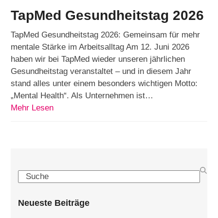
TapMed Gesundheitstag 2026
TapMed Gesundheitstag 2026: Gemeinsam für mehr
mentale Stärke im Arbeitsalltag Am 12. Juni 2026
haben wir bei TapMed wieder unseren jährlichen
Gesundheitstag veranstaltet – und in diesem Jahr
stand alles unter einem besonders wichtigen Motto:
„Mental Health“. Als Unternehmen ist…
Mehr Lesen
Search
Neueste Beiträge