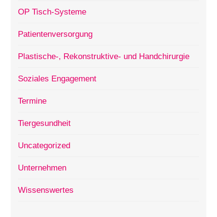
OP Tisch-Systeme
Patientenversorgung
Plastische-, Rekonstruktive- und Handchirurgie
Soziales Engagement
Termine
Tiergesundheit
Uncategorized
Unternehmen
Wissenswertes