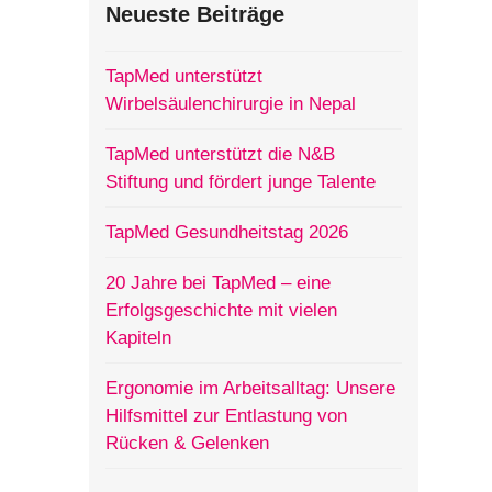
Neueste Beiträge
TapMed unterstützt
Wirbelsäulenchirurgie in Nepal
TapMed unterstützt die N&B
Stiftung und fördert junge Talente
TapMed Gesundheitstag 2026
20 Jahre bei TapMed – eine
Erfolgsgeschichte mit vielen
Kapiteln
Ergonomie im Arbeitsalltag: Unsere
Hilfsmittel zur Entlastung von
Rücken & Gelenken