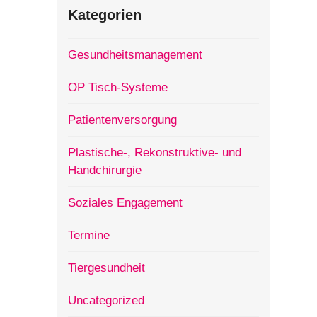
Kategorien
Gesundheitsmanagement
OP Tisch-Systeme
Patientenversorgung
Plastische-, Rekonstruktive- und
Handchirurgie
Soziales Engagement
Termine
Tiergesundheit
Uncategorized