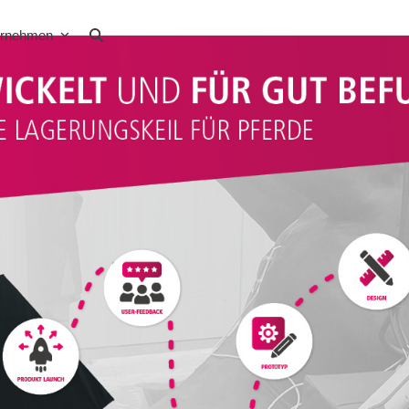
ernehmen