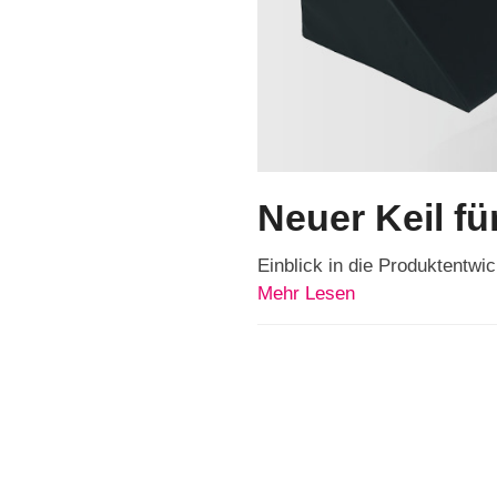
Neuer Keil f
Einblick in die Produktentwi
Mehr Lesen