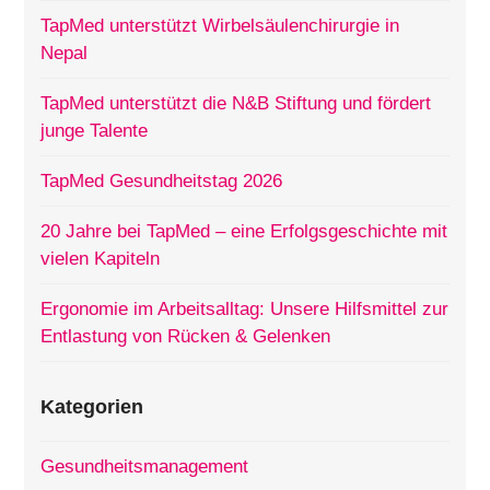
TapMed unterstützt Wirbelsäulenchirurgie in
Nepal
TapMed unterstützt die N&B Stiftung und fördert
junge Talente
TapMed Gesundheitstag 2026
20 Jahre bei TapMed – eine Erfolgsgeschichte mit
vielen Kapiteln
Ergonomie im Arbeitsalltag: Unsere Hilfsmittel zur
Entlastung von Rücken & Gelenken
Kategorien
Gesundheitsmanagement