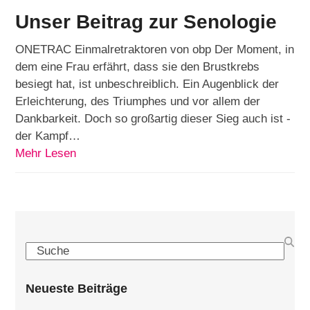
Unser Beitrag zur Senologie
ONETRAC Einmalretraktoren von obp Der Moment, in
dem eine Frau erfährt, dass sie den Brustkrebs
besiegt hat, ist unbeschreiblich. Ein Augenblick der
Erleichterung, des Triumphes und vor allem der
Dankbarkeit. Doch so großartig dieser Sieg auch ist -
der Kampf…
Mehr Lesen
Search
Neueste Beiträge