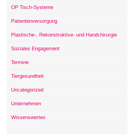
OP Tisch-Systeme
Patientenversorgung
Plastische-, Rekonstruktive- und Handchirurgie
Soziales Engagement
Termine
Tiergesundheit
Uncategorized
Unternehmen
Wissenswertes