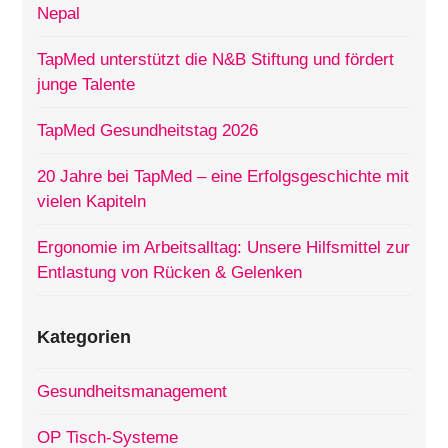
Nepal
TapMed unterstützt die N&B Stiftung und fördert
junge Talente
TapMed Gesundheitstag 2026
20 Jahre bei TapMed – eine Erfolgsgeschichte mit
vielen Kapiteln
Ergonomie im Arbeitsalltag: Unsere Hilfsmittel zur
Entlastung von Rücken & Gelenken
Kategorien
Gesundheitsmanagement
OP Tisch-Systeme