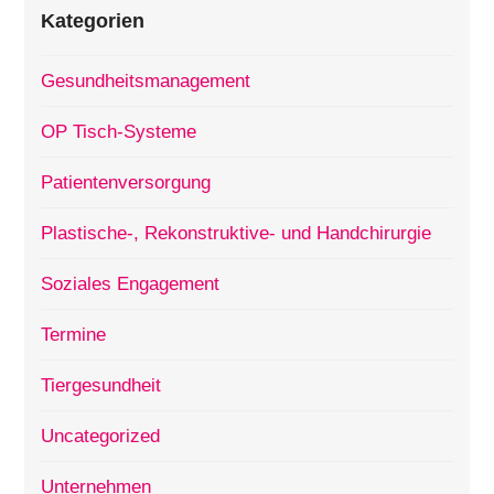
Kategorien
Gesundheitsmanagement
OP Tisch-Systeme
Patientenversorgung
Plastische-, Rekonstruktive- und Handchirurgie
Soziales Engagement
Termine
Tiergesundheit
Uncategorized
Unternehmen