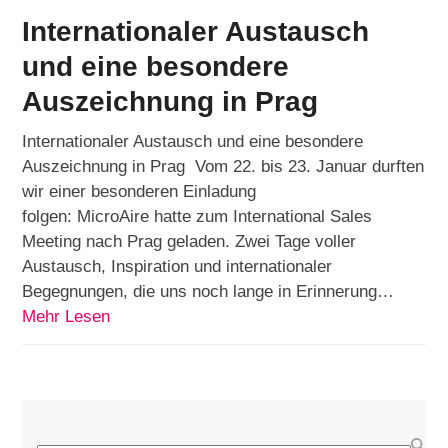
Internationaler Austausch
und eine besondere
Auszeichnung in Prag
Internationaler Austausch und eine besondere
Auszeichnung in Prag Vom 22. bis 23. Januar durften
wir einer besonderen Einladung
folgen: MicroAire hatte zum International Sales
Meeting nach Prag geladen. Zwei Tage voller
Austausch, Inspiration und internationaler
Begegnungen, die uns noch lange in Erinnerung…
Mehr Lesen