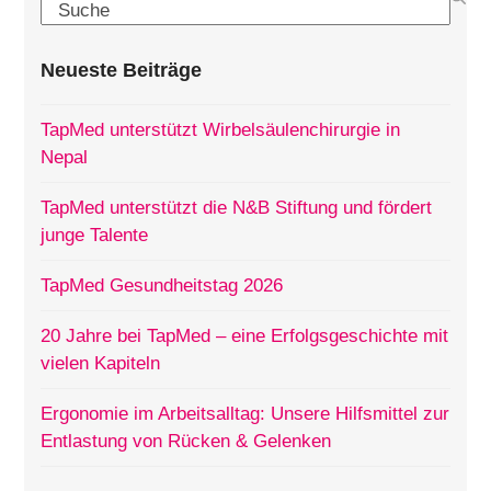
Search
Neueste Beiträge
TapMed unterstützt Wirbelsäulenchirurgie in
Nepal
TapMed unterstützt die N&B Stiftung und fördert
junge Talente
TapMed Gesundheitstag 2026
20 Jahre bei TapMed – eine Erfolgsgeschichte mit
vielen Kapiteln
Ergonomie im Arbeitsalltag: Unsere Hilfsmittel zur
Entlastung von Rücken & Gelenken