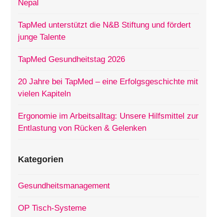
Nepal
TapMed unterstützt die N&B Stiftung und fördert
junge Talente
TapMed Gesundheitstag 2026
20 Jahre bei TapMed – eine Erfolgsgeschichte mit
vielen Kapiteln
Ergonomie im Arbeitsalltag: Unsere Hilfsmittel zur
Entlastung von Rücken & Gelenken
Kategorien
Gesundheitsmanagement
OP Tisch-Systeme