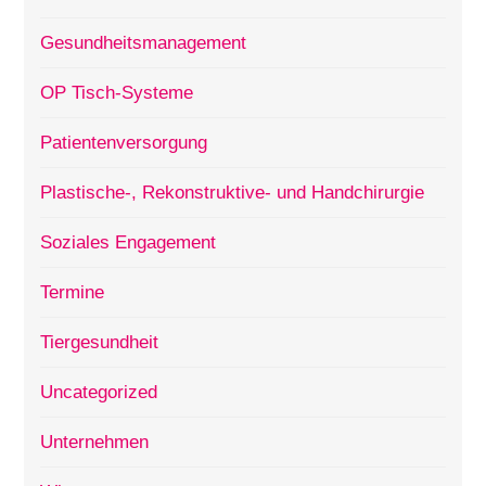
Gesundheitsmanagement
OP Tisch-Systeme
Patientenversorgung
Plastische-, Rekonstruktive- und Handchirurgie
Soziales Engagement
Termine
Tiergesundheit
Uncategorized
Unternehmen