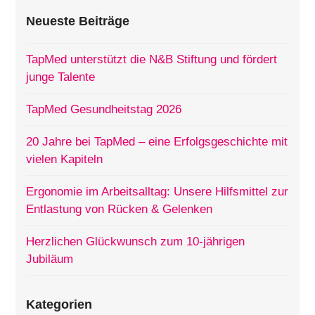
Neueste Beiträge
TapMed unterstützt die N&B Stiftung und fördert
junge Talente
TapMed Gesundheitstag 2026
20 Jahre bei TapMed – eine Erfolgsgeschichte mit
vielen Kapiteln
Ergonomie im Arbeitsalltag: Unsere Hilfsmittel zur
Entlastung von Rücken & Gelenken
Herzlichen Glückwunsch zum 10-jährigen
Jubiläum
Kategorien