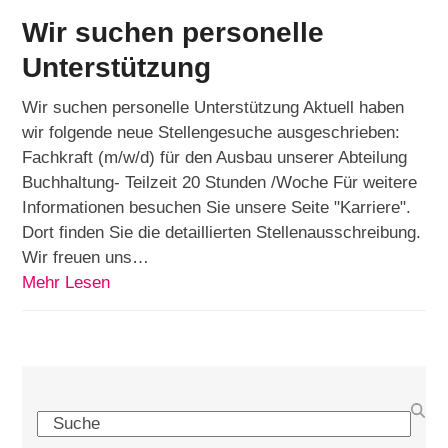
Wir suchen personelle
Unterstützung
Wir suchen personelle Unterstützung Aktuell haben
wir folgende neue Stellengesuche ausgeschrieben:
Fachkraft (m/w/d) für den Ausbau unserer Abteilung
Buchhaltung- Teilzeit 20 Stunden /Woche Für weitere
Informationen besuchen Sie unsere Seite "Karriere".
Dort finden Sie die detaillierten Stellenausschreibung.
Wir freuen uns…
Mehr Lesen
Search