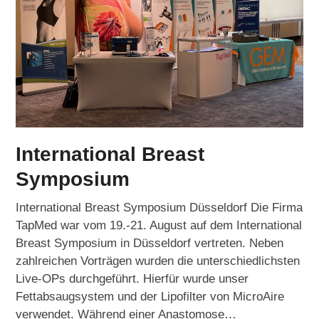
International Breast
Symposium
International Breast Symposium Düsseldorf Die Firma
TapMed war vom 19.-21. August auf dem International
Breast Symposium in Düsseldorf vertreten. Neben
zahlreichen Vorträgen wurden die unterschiedlichsten
Live-OPs durchgeführt. Hierfür wurde unser
Fettabsaugsystem und der Lipofilter von MicroAire
verwendet. Während einer Anastomose…