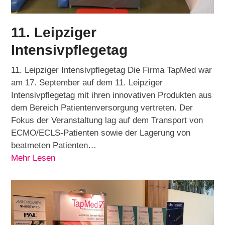
11. Leipziger
Intensivpflegetag
11. Leipziger Intensivpflegetag Die Firma TapMed war
am 17. September auf dem 11. Leipziger
Intensivpflegetag mit ihren innovativen Produkten aus
dem Bereich Patientenversorgung vertreten. Der
Fokus der Veranstaltung lag auf dem Transport von
ECMO/ECLS-Patienten sowie der Lagerung von
beatmeten Patienten…
Mehr Lesen