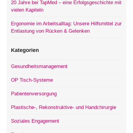
20 Jahre bei TapMed – eine Erfolgsgeschichte mit
vielen Kapiteln
Ergonomie im Arbeitsalltag: Unsere Hilfsmittel zur
Entlastung von Rücken & Gelenken
Kategorien
Gesundheitsmanagement
OP Tisch-Systeme
Patientenversorgung
Plastische-, Rekonstruktive- und Handchirurgie
Soziales Engagement