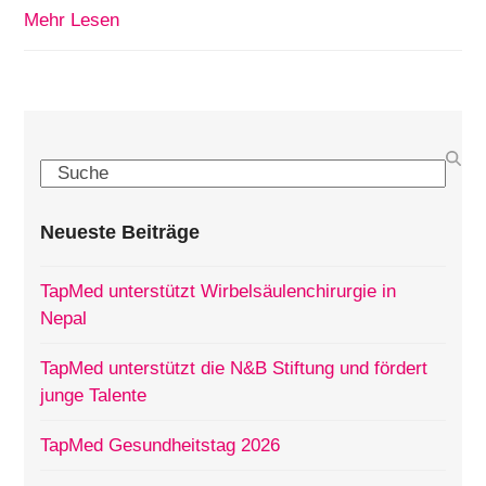
Mehr Lesen
Search
Neueste Beiträge
TapMed unterstützt Wirbelsäulenchirurgie in
Nepal
TapMed unterstützt die N&B Stiftung und fördert
junge Talente
TapMed Gesundheitstag 2026