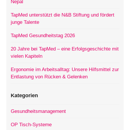
Nepal
TapMed unterstützt die N&B Stiftung und fördert
junge Talente
TapMed Gesundheitstag 2026
20 Jahre bei TapMed – eine Erfolgsgeschichte mit
vielen Kapiteln
Ergonomie im Arbeitsalltag: Unsere Hilfsmittel zur
Entlastung von Rücken & Gelenken
Kategorien
Gesundheitsmanagement
OP Tisch-Systeme