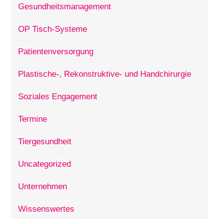
Gesundheitsmanagement
OP Tisch-Systeme
Patientenversorgung
Plastische-, Rekonstruktive- und Handchirurgie
Soziales Engagement
Termine
Tiergesundheit
Uncategorized
Unternehmen
Wissenswertes