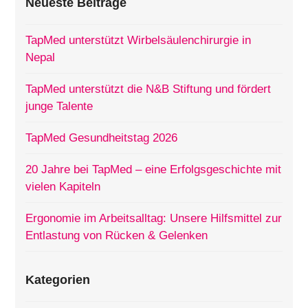
Neueste Beiträge
TapMed unterstützt Wirbelsäulenchirurgie in
Nepal
TapMed unterstützt die N&B Stiftung und fördert
junge Talente
TapMed Gesundheitstag 2026
20 Jahre bei TapMed – eine Erfolgsgeschichte mit
vielen Kapiteln
Ergonomie im Arbeitsalltag: Unsere Hilfsmittel zur
Entlastung von Rücken & Gelenken
Kategorien