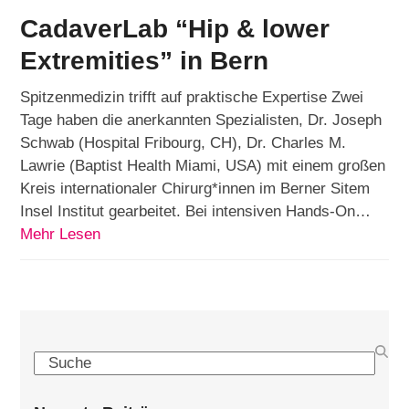
CadaverLab “Hip & lower
Extremities” in Bern
Spitzenmedizin trifft auf praktische Expertise Zwei
Tage haben die anerkannten Spezialisten, Dr. Joseph
Schwab (Hospital Fribourg, CH), Dr. Charles M.
Lawrie (Baptist Health Miami, USA) mit einem großen
Kreis internationaler Chirurg*innen im Berner Sitem
Insel Institut gearbeitet. Bei intensiven Hands-On…
Mehr Lesen
Search