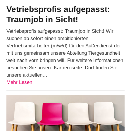
Vetriebsprofis aufgepasst:
Traumjob in Sicht!
Vetriebsprofis aufgepasst: Traumjob in Sicht! Wir
suchen ab sofort einen ambitionierten
Vertriebsmitarbeiter (m/w/d) für den Außendienst der
mit uns gemeinsam unsere Abteilung Tiergesundheit
weit nach vorn bringen will. Für weitere Informationen
besuchen Sie unsere Karriereseite. Dort finden Sie
unsere aktuellen…
Mehr Lesen