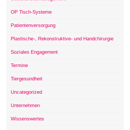
OP Tisch-Systeme
Patientenversorgung
Plastische-, Rekonstruktive- und Handchirurgie
Soziales Engagement
Termine
Tiergesundheit
Uncategorized
Unternehmen
Wissenswertes