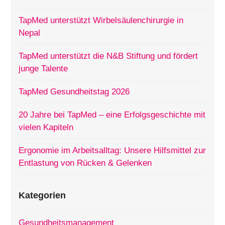
TapMed unterstützt Wirbelsäulenchirurgie in
Nepal
TapMed unterstützt die N&B Stiftung und fördert
junge Talente
TapMed Gesundheitstag 2026
20 Jahre bei TapMed – eine Erfolgsgeschichte mit
vielen Kapiteln
Ergonomie im Arbeitsalltag: Unsere Hilfsmittel zur
Entlastung von Rücken & Gelenken
Kategorien
Gesundheitsmanagement