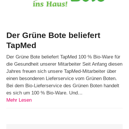
Der Grüne Bote beliefert
TapMed
Der Grüne Bote beliefert TapMed 100 % Bio-Ware für
die Gesundheit unserer Mitarbeiter Seit Anfang diesen
Jahres freuen sich unsere TapMed-Mitarbeiter über
einen besonderen Lieferservice vom Grünen Boten.
Bei dem Bio-Lieferservice des Grünen Boten handelt
es sich um 100 % Bio-Ware. Und…
Mehr Lesen