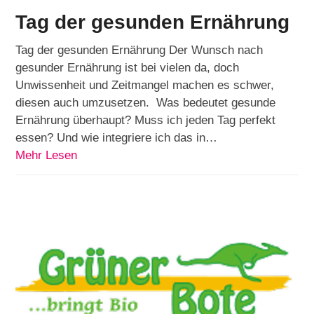
Tag der gesunden Ernährung
Tag der gesunden Ernährung Der Wunsch nach
gesunder Ernährung ist bei vielen da, doch
Unwissenheit und Zeitmangel machen es schwer,
diesen auch umzusetzen. Was bedeutet gesunde
Ernährung überhaupt? Muss ich jeden Tag perfekt
essen? Und wie integriere ich das in…
Mehr Lesen