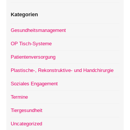
Kategorien
Gesundheitsmanagement
OP Tisch-Systeme
Patientenversorgung
Plastische-, Rekonstruktive- und Handchirurgie
Soziales Engagement
Termine
Tiergesundheit
Uncategorized