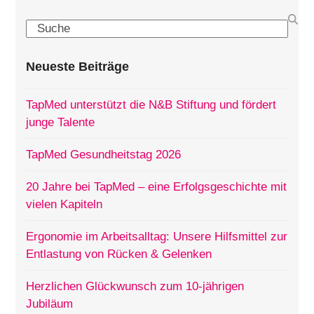
Search
Neueste Beiträge
TapMed unterstützt die N&B Stiftung und fördert
junge Talente
TapMed Gesundheitstag 2026
20 Jahre bei TapMed – eine Erfolgsgeschichte mit
vielen Kapiteln
Ergonomie im Arbeitsalltag: Unsere Hilfsmittel zur
Entlastung von Rücken & Gelenken
Herzlichen Glückwunsch zum 10-jährigen
Jubiläum