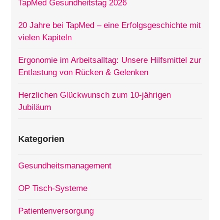
TapMed Gesundheitstag 2026
20 Jahre bei TapMed – eine Erfolgsgeschichte mit
vielen Kapiteln
Ergonomie im Arbeitsalltag: Unsere Hilfsmittel zur
Entlastung von Rücken & Gelenken
Herzlichen Glückwunsch zum 10-jährigen
Jubiläum
Kategorien
Gesundheitsmanagement
OP Tisch-Systeme
Patientenversorgung