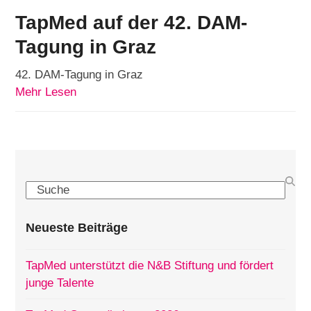
TapMed auf der 42. DAM-
Tagung in Graz
42. DAM-Tagung in Graz
Mehr Lesen
Search
Neueste Beiträge
TapMed unterstützt die N&B Stiftung und fördert
junge Talente