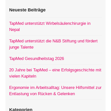
Neueste Beiträge
TapMed unterstützt Wirbelsäulenchirurgie in
Nepal
TapMed unterstützt die N&B Stiftung und fördert
junge Talente
TapMed Gesundheitstag 2026
20 Jahre bei TapMed – eine Erfolgsgeschichte mit
vielen Kapiteln
Ergonomie im Arbeitsalltag: Unsere Hilfsmittel zur
Entlastung von Rücken & Gelenken
Kategorien