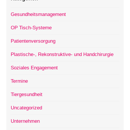
Gesundheitsmanagement
OP Tisch-Systeme
Patientenversorgung
Plastische-, Rekonstruktive- und Handchirurgie
Soziales Engagement
Termine
Tiergesundheit
Uncategorized
Unternehmen