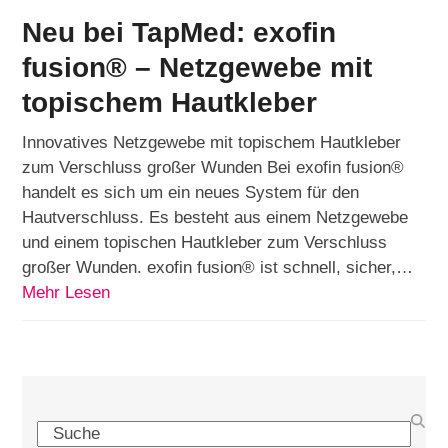
Neu bei TapMed: exofin
fusion® – Netzgewebe mit
topischem Hautkleber
Innovatives Netzgewebe mit topischem Hautkleber
zum Verschluss großer Wunden Bei exofin fusion®
handelt es sich um ein neues System für den
Hautverschluss. Es besteht aus einem Netzgewebe
und einem topischen Hautkleber zum Verschluss
großer Wunden. exofin fusion® ist schnell, sicher,…
Mehr Lesen
Search