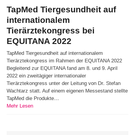
TapMed Tiergesundheit auf
internationalem
Tierärztekongress bei
EQUITANA 2022
TapMed Tiergesundheit auf internationalem
Tierärztekongress im Rahmen der EQUITANA 2022
Begleitend zur EQUITANA fand am 8. und 9. April
2022 ein zweitägiger internationaler
Tierärztekongress unter der Leitung von Dr. Stefan
Wachtarz statt. Auf einem eigenen Messestand stellte
TapMed die Produkte…
Mehr Lesen