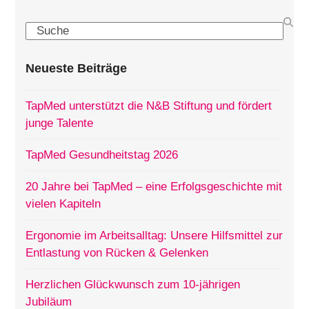
Search
Neueste Beiträge
TapMed unterstützt die N&B Stiftung und fördert
junge Talente
TapMed Gesundheitstag 2026
20 Jahre bei TapMed – eine Erfolgsgeschichte mit
vielen Kapiteln
Ergonomie im Arbeitsalltag: Unsere Hilfsmittel zur
Entlastung von Rücken & Gelenken
Herzlichen Glückwunsch zum 10-jährigen
Jubiläum