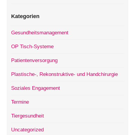
Kategorien
Gesundheitsmanagement
OP Tisch-Systeme
Patientenversorgung
Plastische-, Rekonstruktive- und Handchirurgie
Soziales Engagement
Termine
Tiergesundheit
Uncategorized