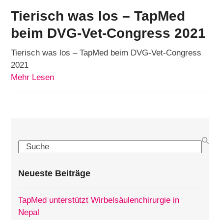
Tierisch was los – TapMed
beim DVG-Vet-Congress 2021
Tierisch was los – TapMed beim DVG-Vet-Congress
2021
Mehr Lesen
Search
Neueste Beiträge
TapMed unterstützt Wirbelsäulenchirurgie in
Nepal