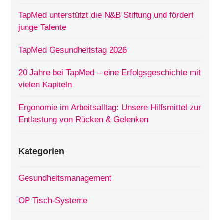
TapMed unterstützt die N&B Stiftung und fördert
junge Talente
TapMed Gesundheitstag 2026
20 Jahre bei TapMed – eine Erfolgsgeschichte mit
vielen Kapiteln
Ergonomie im Arbeitsalltag: Unsere Hilfsmittel zur
Entlastung von Rücken & Gelenken
Kategorien
Gesundheitsmanagement
OP Tisch-Systeme