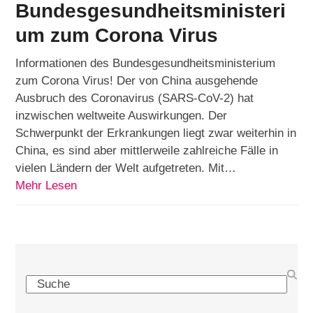
Bundesgesundheitsministeri
um zum Corona Virus
Informationen des Bundesgesundheitsministerium
zum Corona Virus! Der von China ausgehende
Ausbruch des Coronavirus (SARS-CoV-2) hat
inzwischen weltweite Auswirkungen. Der
Schwerpunkt der Erkrankungen liegt zwar weiterhin in
China, es sind aber mittlerweile zahlreiche Fälle in
vielen Ländern der Welt aufgetreten. Mit…
Mehr Lesen
Search