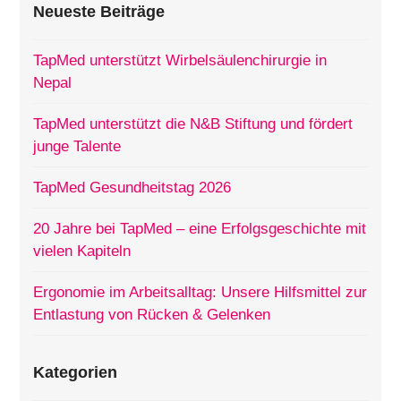
Neueste Beiträge
TapMed unterstützt Wirbelsäulenchirurgie in
Nepal
TapMed unterstützt die N&B Stiftung und fördert
junge Talente
TapMed Gesundheitstag 2026
20 Jahre bei TapMed – eine Erfolgsgeschichte mit
vielen Kapiteln
Ergonomie im Arbeitsalltag: Unsere Hilfsmittel zur
Entlastung von Rücken & Gelenken
Kategorien