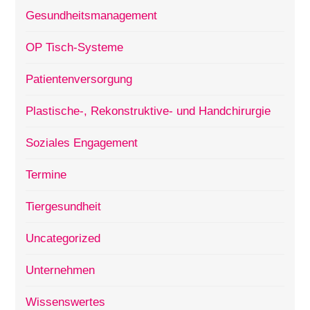
Gesundheitsmanagement
OP Tisch-Systeme
Patientenversorgung
Plastische-, Rekonstruktive- und Handchirurgie
Soziales Engagement
Termine
Tiergesundheit
Uncategorized
Unternehmen
Wissenswertes