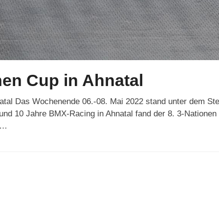
en Cup in Ahnatal
tal Das Wochenende 06.-08. Mai 2022 stand unter dem Ster
und 10 Jahre BMX-Racing in Ahnatal fand der 8. 3-Nationen
0…