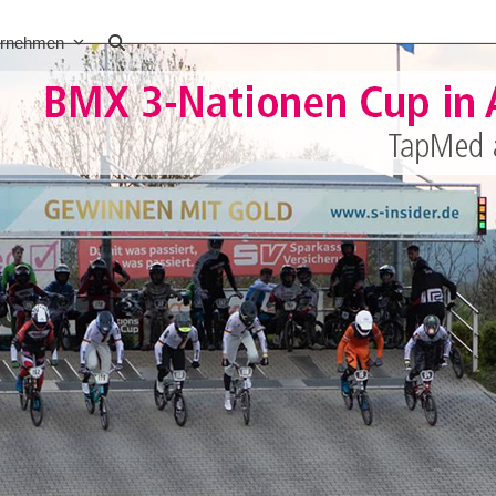
ernehmen