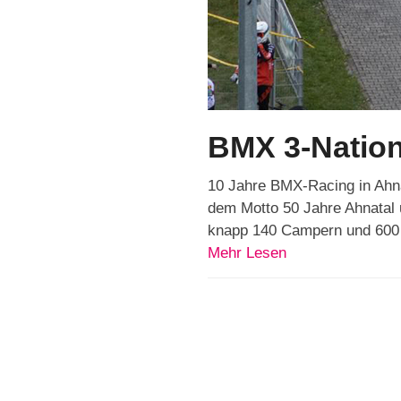
BMX 3-Nation
10 Jahre BMX-Racing in Ahna
dem Motto 50 Jahre Ahnatal 
knapp 140 Campern und 60
Mehr Lesen