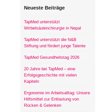
Neueste Beiträge
TapMed unterstützt
Wirbelsäulenchirurgie in Nepal
TapMed unterstützt die N&B
Stiftung und fördert junge Talente
TapMed Gesundheitstag 2026
20 Jahre bei TapMed – eine
Erfolgsgeschichte mit vielen
Kapiteln
Ergonomie im Arbeitsalltag: Unsere
Hilfsmittel zur Entlastung von
Rücken & Gelenken