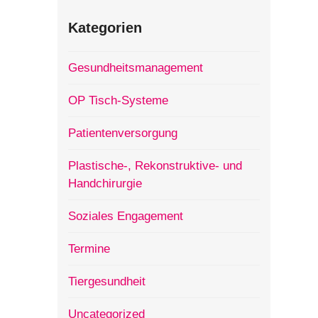
Kategorien
Gesundheitsmanagement
OP Tisch-Systeme
Patientenversorgung
Plastische-, Rekonstruktive- und
Handchirurgie
Soziales Engagement
Termine
Tiergesundheit
Uncategorized