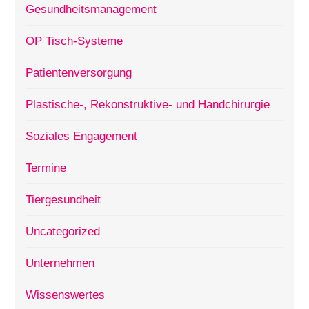
Gesundheitsmanagement
OP Tisch-Systeme
Patientenversorgung
Plastische-, Rekonstruktive- und Handchirurgie
Soziales Engagement
Termine
Tiergesundheit
Uncategorized
Unternehmen
Wissenswertes