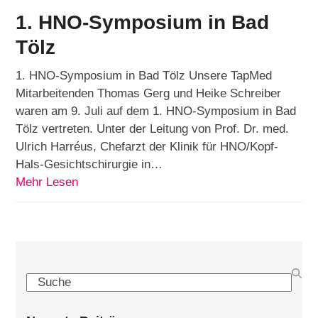
1. HNO-Symposium in Bad
Tölz
1. HNO-Symposium in Bad Tölz Unsere TapMed
Mitarbeitenden Thomas Gerg und Heike Schreiber
waren am 9. Juli auf dem 1. HNO-Symposium in Bad
Tölz vertreten. Unter der Leitung von Prof. Dr. med.
Ulrich Harréus, Chefarzt der Klinik für HNO/Kopf-
Hals-Gesichtschirurgie in…
Mehr Lesen
Search