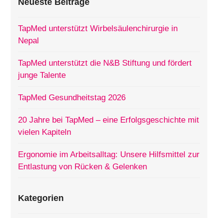
Neueste Beiträge
TapMed unterstützt Wirbelsäulenchirurgie in
Nepal
TapMed unterstützt die N&B Stiftung und fördert
junge Talente
TapMed Gesundheitstag 2026
20 Jahre bei TapMed – eine Erfolgsgeschichte mit
vielen Kapiteln
Ergonomie im Arbeitsalltag: Unsere Hilfsmittel zur
Entlastung von Rücken & Gelenken
Kategorien