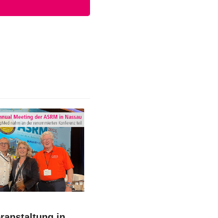
ranstaltung in