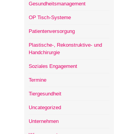
Gesundheitsmanagement
OP Tisch-Systeme
Patientenversorgung
Plastische-, Rekonstruktive- und
Handchirurgie
Soziales Engagement
Termine
Tiergesundheit
Uncategorized
Unternehmen