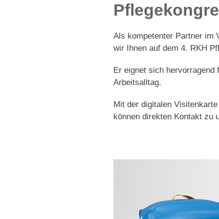
Pflegekongres
Als kompetenter Partner im 
wir Ihnen auf dem 4. RKH Pfl
Er eignet sich hervorragend 
Arbeitsalltag.
Mit der digitalen Visitenkar
können direkten Kontakt zu