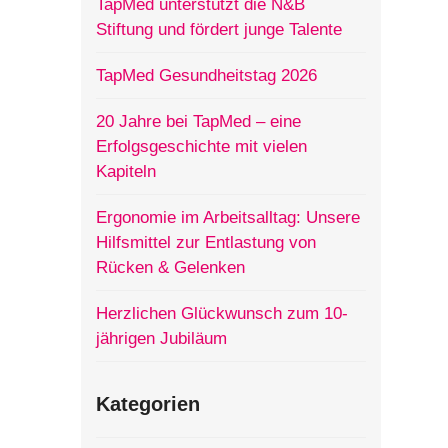
TapMed unterstützt die N&B
Stiftung und fördert junge Talente
TapMed Gesundheitstag 2026
20 Jahre bei TapMed – eine
Erfolgsgeschichte mit vielen
Kapiteln
Ergonomie im Arbeitsalltag: Unsere
Hilfsmittel zur Entlastung von
Rücken & Gelenken
Herzlichen Glückwunsch zum 10-
jährigen Jubiläum
Kategorien