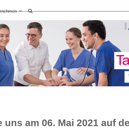
ernehmen
 uns am 06. Mai 2021 auf d