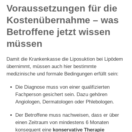
Voraussetzungen für die
Kostenübernahme – was
Betroffene jetzt wissen
müssen
Damit die Krankenkasse die Liposuktion bei Lipödem
übernimmt, müssen auch hier bestimmte
medizinische und formale Bedingungen erfüllt sein:
Die Diagnose muss von einer qualifizierten
Fachperson gesichert sein. Dazu gehören
Angiologen, Dermatologen oder Phlebologen.
Der Betroffene muss nachweisen, dass er über
einen Zeitraum von mindestens 6 Monaten
konsequent eine
konservative Therapie