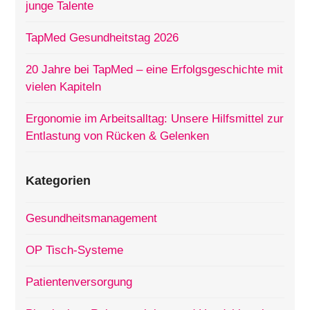
junge Talente
TapMed Gesundheitstag 2026
20 Jahre bei TapMed – eine Erfolgsgeschichte mit
vielen Kapiteln
Ergonomie im Arbeitsalltag: Unsere Hilfsmittel zur
Entlastung von Rücken & Gelenken
Kategorien
Gesundheitsmanagement
OP Tisch-Systeme
Patientenversorgung