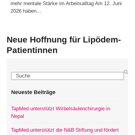
mehr mentale Stärke im Arbeitsalltag Am 12. Juni
2026 haben…
Neue Hoffnung für Lipödem-
Patientinnen
Search
Neueste Beiträge
TapMed unterstützt Wirbelsäulenchirurgie in
Nepal
TapMed unterstützt die N&B Stiftung und fördert