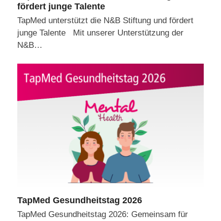
fördert junge Talente
TapMed unterstützt die N&B Stiftung und fördert
junge Talente Mit unserer Unterstützung der
N&B…
TapMed Gesundheitstag 2026
TapMed Gesundheitstag 2026: Gemeinsam für