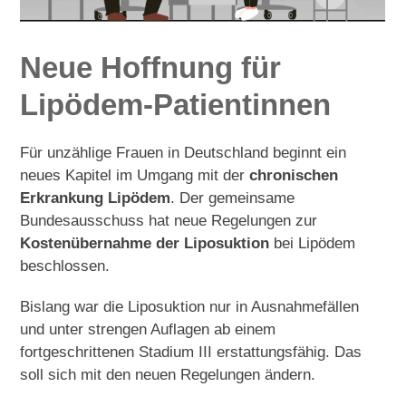
Neue Hoffnung für
Lipödem-Patientinnen
Für unzählige Frauen in Deutschland beginnt ein
neues Kapitel im Umgang mit der
chronischen
Erkrankung Lipödem
. Der gemeinsame
Bundesausschuss hat neue Regelungen zur
Kostenübernahme der Liposuktion
bei Lipödem
beschlossen.
Bislang war die Liposuktion nur in Ausnahmefällen
und unter strengen Auflagen ab einem
fortgeschrittenen Stadium III erstattungsfähig. Das
soll sich mit den neuen Regelungen ändern.