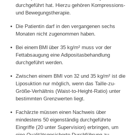
durchgeführt hat. Hierzu gehören Kompressions-
und Bewegungstherapie.
Die Patientin darf in den vergangenen sechs
Monaten nicht zugenommen haben.
Bei einem BMI über 35 kg/m² muss vor der
Fettabsaugung eine Adipositasbehandlung
durchgeführt werden.
Zwischen einem BMI von 32 und 35 kg/m² ist die
Liposuktion nur möglich, wenn das Taille-zu-
Größe-Verhältnis (Waist-to-Height-Ratio) unter
bestimmten Grenzwerten liegt.
Fachärzte müssen einen Nachweis über
mindestens 50 eigenständig durchgeführte
Eingriffe (20 unter Supervision) erbringen, um
eine Qualitätsgesicherte Durchführung zu