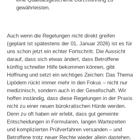
gewährleisten.
Auch wenn die Regelungen nicht direkt greifen
(geplant ist spätestens der 01. Januar 2026) ist es für
uns schon jetzt ein echter Fortschritt. Die Aussicht
darauf, dass sich etwas ändert, dass Betroffene
künftig schneller Hilfe bekommen können, gibt
Hoffnung und setzt ein wichtiges Zeichen: Das Thema
Lipödem rückt immer mehr in den Fokus – nicht nur
medizinisch, sondern auch in der Gesellschaft. Wir
hoffen inständig, dass diese Regelungen in der Praxis
nicht zu einer neuen bürokratischen Hürde werden.
Denn zu oft haben wir erlebt, dass gut gemeinte
Entscheidungen in Formularen, langen Wartezeiten
und komplizierten Prüfverfahren versanden – und
Betroffene trotz neuer Rechte wieder allein dastehen.