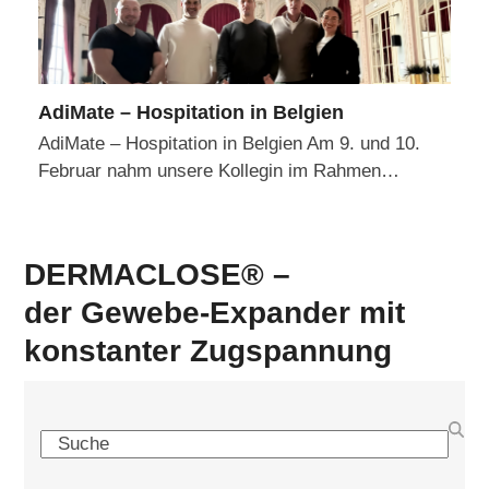
AdiMate – Hospitation in Belgien
AdiMate – Hospitation in Belgien Am 9. und 10.
Februar nahm unsere Kollegin im Rahmen…
DERMACLOSE® –
der Gewebe-Expander mit
konstanter Zugspannung
Search