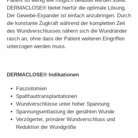
Patient so wenig wie möglich belastet werden sollte.
DERMACLOSE® bietet hierfür die optimale Lösung.
Der Gewebe-Expander ist einfach anzubringen. Durch
die konstante Zugkraft während der kompletten Zeit
des Wundverschlusses nähern sich die Wundränder
rasch an, ohne dass der Patient weiteren Eingriffen
unterzogen werden muss.
DERMACLOSE® Indikationen
Fasziotomien
Spalthauttransplantationen
Wundverschlüsse unter hoher Spannung
Spannungsentlastung der genähten Wunde
Verzögerter, primärer Wundverschluss und
Reduktion der Wundgröße