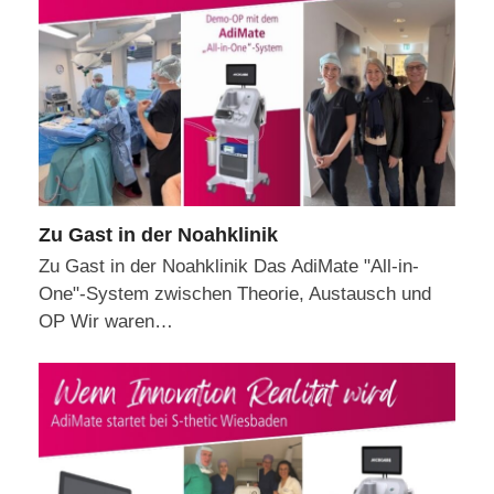
Zu Gast in der Noahklinik
Zu Gast in der Noahklinik Das AdiMate "All-in-
One"-System zwischen Theorie, Austausch und
OP Wir waren…