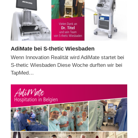
AdiMate bei S-thetic Wiesbaden
Wenn Innovation Realität wird AdiMate startet bei
S-thetic Wiesbaden Diese Woche durften wir bei
TapMed…