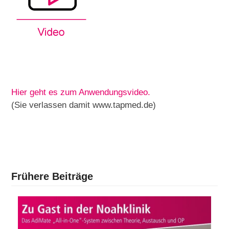
Hier geht es zum Anwendungsvideo.
(Sie verlassen damit www.tapmed.de)
Frühere Beiträge