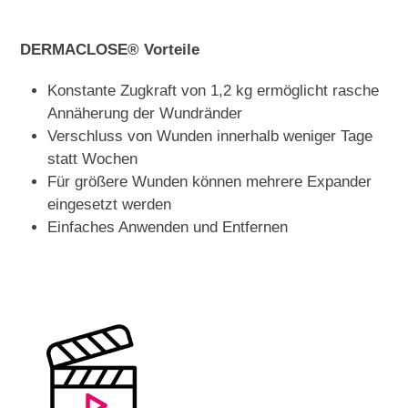
DERMACLOSE® Vorteile
Konstante Zugkraft von 1,2 kg ermöglicht rasche
Annäherung der Wundränder
Verschluss von Wunden innerhalb weniger Tage
statt Wochen
Für größere Wunden können mehrere Expander
eingesetzt werden
Einfaches Anwenden und Entfernen