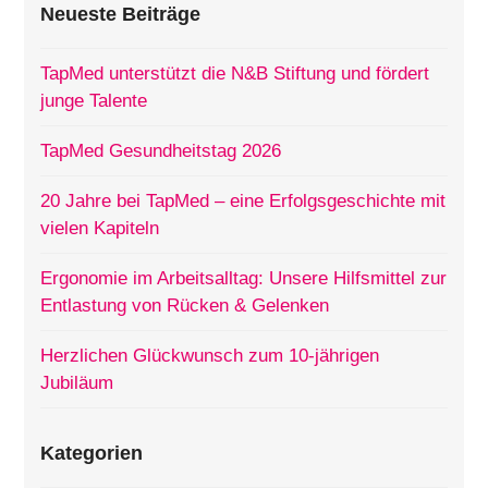
Neueste Beiträge
TapMed unterstützt die N&B Stiftung und fördert
junge Talente
TapMed Gesundheitstag 2026
20 Jahre bei TapMed – eine Erfolgsgeschichte mit
vielen Kapiteln
Ergonomie im Arbeitsalltag: Unsere Hilfsmittel zur
Entlastung von Rücken & Gelenken
Herzlichen Glückwunsch zum 10-jährigen
Jubiläum
Kategorien