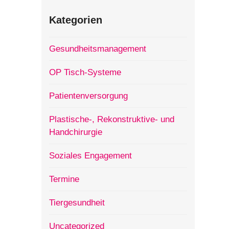
Kategorien
Gesundheitsmanagement
OP Tisch-Systeme
Patientenversorgung
Plastische-, Rekonstruktive- und
Handchirurgie
Soziales Engagement
Termine
Tiergesundheit
Uncategorized