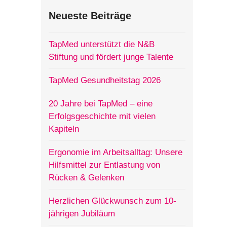
Neueste Beiträge
TapMed unterstützt die N&B
Stiftung und fördert junge Talente
TapMed Gesundheitstag 2026
20 Jahre bei TapMed – eine
Erfolgsgeschichte mit vielen
Kapiteln
Ergonomie im Arbeitsalltag: Unsere
Hilfsmittel zur Entlastung von
Rücken & Gelenken
Herzlichen Glückwunsch zum 10-
jährigen Jubiläum