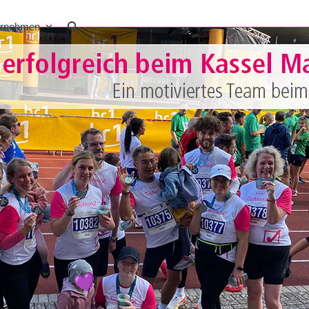
ernehmen