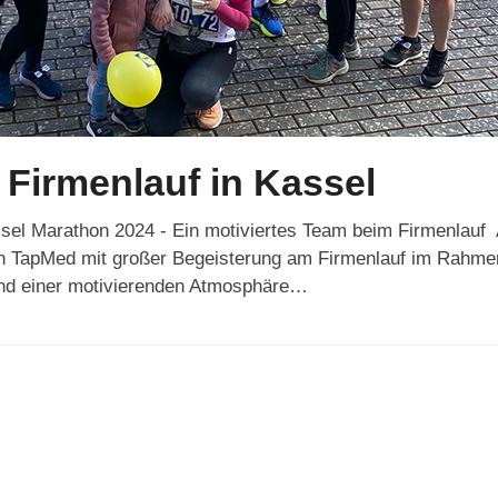
Firmenlauf in Kassel
ssel Marathon 2024 - Ein motiviertes Team beim Firmenlau
 TapMed mit großer Begeisterung am Firmenlauf im Rahme
 und einer motivierenden Atmosphäre…