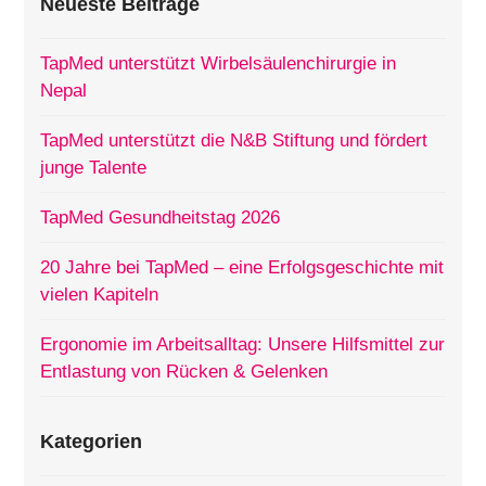
Neueste Beiträge
TapMed unterstützt Wirbelsäulenchirurgie in
Nepal
TapMed unterstützt die N&B Stiftung und fördert
junge Talente
TapMed Gesundheitstag 2026
20 Jahre bei TapMed – eine Erfolgsgeschichte mit
vielen Kapiteln
Ergonomie im Arbeitsalltag: Unsere Hilfsmittel zur
Entlastung von Rücken & Gelenken
Kategorien