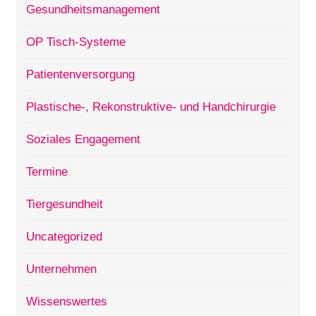
Gesundheitsmanagement
OP Tisch-Systeme
Patientenversorgung
Plastische-, Rekonstruktive- und Handchirurgie
Soziales Engagement
Termine
Tiergesundheit
Uncategorized
Unternehmen
Wissenswertes