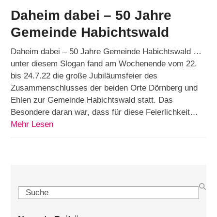
Daheim dabei – 50 Jahre
Gemeinde Habichtswald
Daheim dabei – 50 Jahre Gemeinde Habichtswald …
unter diesem Slogan fand am Wochenende vom 22.
bis 24.7.22 die große Jubiläumsfeier des
Zusammenschlusses der beiden Orte Dörnberg und
Ehlen zur Gemeinde Habichtswald statt. Das
Besondere daran war, dass für diese Feierlichkeit…
Mehr Lesen
Search