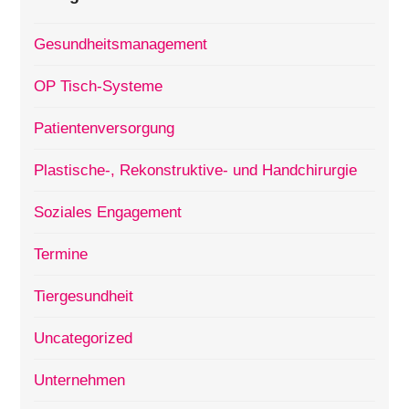
Gesundheitsmanagement
OP Tisch-Systeme
Patientenversorgung
Plastische-, Rekonstruktive- und Handchirurgie
Soziales Engagement
Termine
Tiergesundheit
Uncategorized
Unternehmen