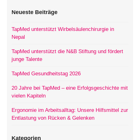
Neueste Beiträge
TapMed unterstützt Wirbelsäulenchirurgie in
Nepal
TapMed unterstützt die N&B Stiftung und fördert
junge Talente
TapMed Gesundheitstag 2026
20 Jahre bei TapMed – eine Erfolgsgeschichte mit
vielen Kapiteln
Ergonomie im Arbeitsalltag: Unsere Hilfsmittel zur
Entlastung von Rücken & Gelenken
Kategorien