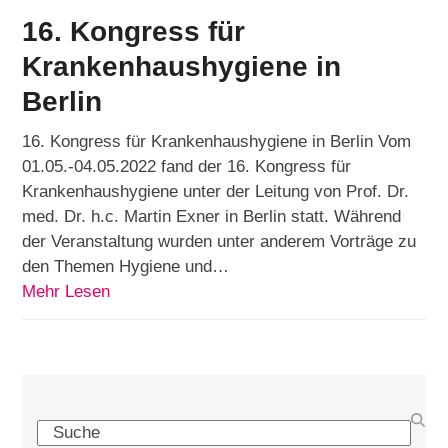
16. Kongress für
Krankenhaushygiene in
Berlin
16. Kongress für Krankenhaushygiene in Berlin Vom
01.05.-04.05.2022 fand der 16. Kongress für
Krankenhaushygiene unter der Leitung von Prof. Dr.
med. Dr. h.c. Martin Exner in Berlin statt. Während
der Veranstaltung wurden unter anderem Vorträge zu
den Themen Hygiene und…
Mehr Lesen
Search