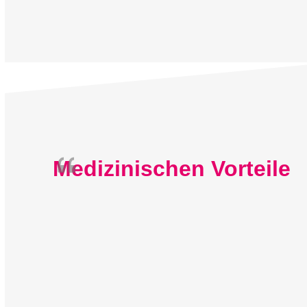
Medizinischen Vorteile