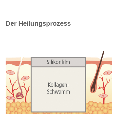
Der Heilungsprozess