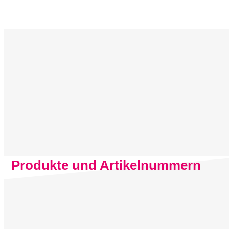
Produkte und Artikelnummern