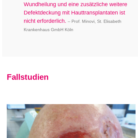
Wundheilung und eine zusätzliche weitere
Defektdeckung mit Hauttransplantaten ist
nicht erforderlich.
–
Prof.
Minovi,
St. Elisabeth
Krankenhaus GmbH Köln
Fallstudien