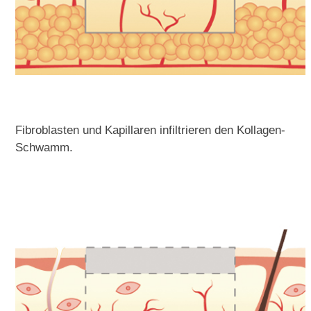
Fibroblasten und Kapillaren infiltrieren den Kollagen-
Schwamm.