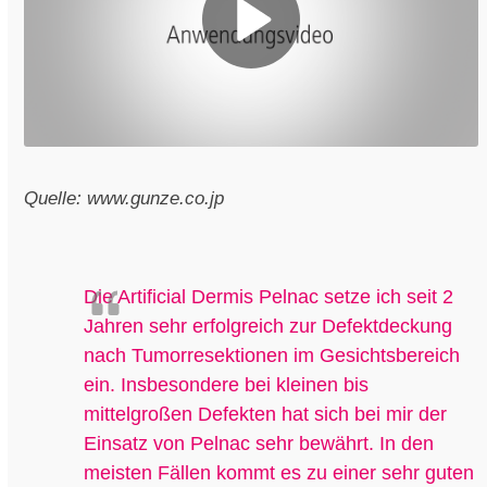
Quelle: www.gunze.co.jp
Die
Artificial
Dermis
Pelnac setze ich seit 2
Jahren sehr erfolgreich zur Defektdeckung
nach Tumorresektionen im Gesichtsbereich
ein. Insbesondere bei kleinen bis
mittelgroßen Defekten hat sich bei mir der
Einsatz von Pelnac sehr bewährt. In den
meisten Fällen kommt es zu einer sehr guten