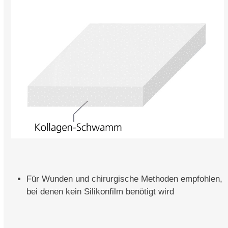
Für Wunden und chirurgische Methoden empfohlen,
bei denen kein Silikonfilm benötigt wird