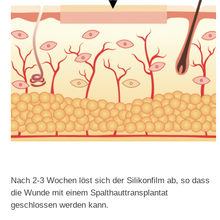
Nach 2-3 Wochen löst sich der Silikonfilm ab, so dass
die Wunde mit einem Spalthauttransplantat
geschlossen werden kann.