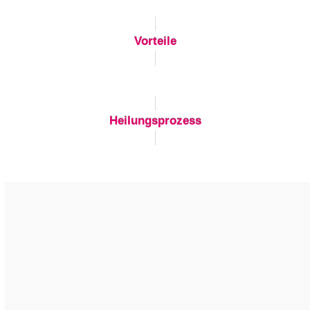
Vorteile
Heilungsprozess