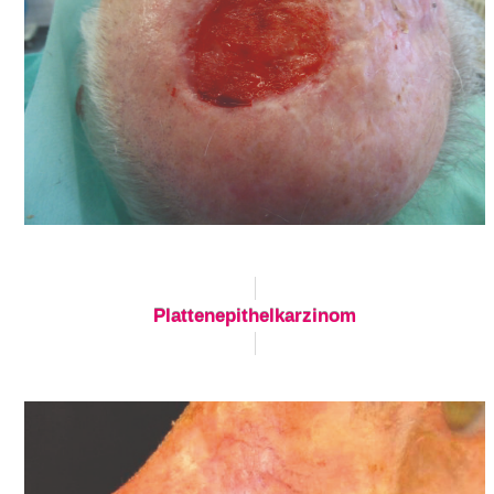
Plattenepithelkarzinom