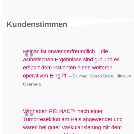
Kundenstimmen
Pelnac ist anwenderfreundlich – die
ästhetischen Ergebnisse sind gut und es
erspart dem Patienten einen weiteren
operativen Eingriff.
– Dr. med. Simon Bode, Klinikum
Oberberg
Wir haben PELNAC™ nach einer
Tumorresektion am Hals angewendet und
waren bei guter Vaskularisierung mit dem