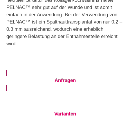
flexiblen Struktur des Kollagen-Schwamms haftet
PELNAC™ sehr gut auf der Wunde und ist somit
einfach in der Anwendung. Bei der Verwendung von
PELNAC™ ist ein Spalthauttransplantat von nur 0,2 –
0,3 mm ausreichend, wodurch eine erheblich
geringere Belastung an der Entnahmestelle erreicht
wird.
Anfragen
Varianten