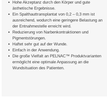
Hohe Akzeptanz durch den Körper und gute
ästhetische Ergebnisse.
Ein Spalthauttransplantat von 0,2 – 0,3 mm ist
ausreichend, wodurch eine geringere Belastung an
der Entnahmestelle erreicht wird.
Reduzierung von Narbenkontraktionen und
Pigmentstörungen.
Haftet sehr gut auf der Wunde.
Einfach in der Anwendung.
Die große Vielfalt an PELNAC™ Produktvarianten
ermöglicht eine optimale Anpassung an die
Wundsituation des Patienten.