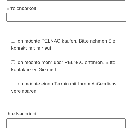
Erreichbarkeit
Ich möchte PELNAC kaufen. Bitte nehmen Sie
kontakt mit mir auf
Ich möchte mehr über PELNAC erfahren. Bitte
kontaktieren Sie mich.
Ich möchte einen Termin mit Ihrem Außendienst
vereinbaren.
Ihre Nachricht