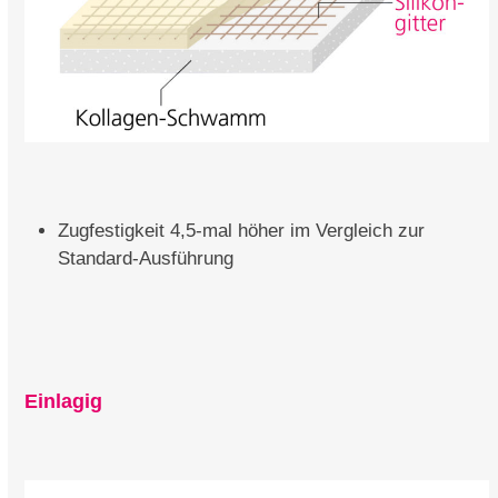
Zugfestigkeit 4,5-mal höher im Vergleich zur
Standard-Ausführung
Einlagig