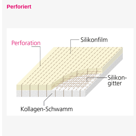
Perforiert