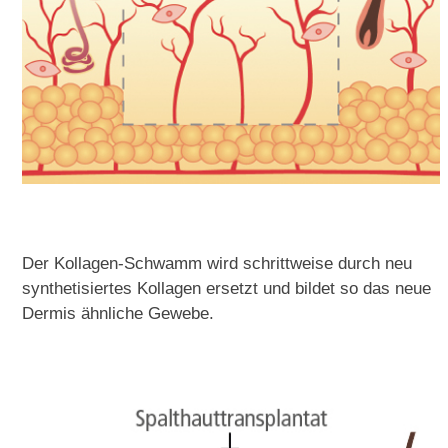
Der Kollagen-Schwamm wird schrittweise durch neu
synthetisiertes Kollagen ersetzt und bildet so das neue
Dermis ähnliche Gewebe.