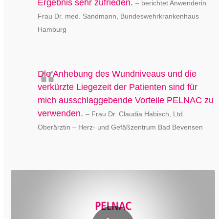
Ergebnis sehr zufrieden.
– berichtet Anwenderin
Frau Dr. med. Sandmann, Bundeswehrkrankenhaus
Hamburg
Die Anhebung des Wundniveaus und die
verkürzte Liegezeit der Patienten sind für
mich ausschlaggebende Vorteile PELNAC zu
verwenden.
– Frau Dr. Claudia Habisch,
Ltd.
Oberärztin – Herz- und Gefäßzentrum Bad Bevensen