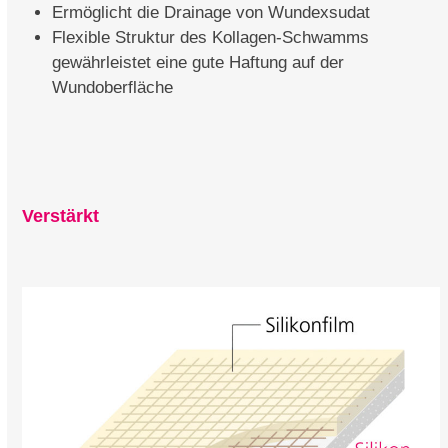
Ermöglicht die Drainage von Wundexsudat
Flexible Struktur des Kollagen-Schwamms
gewährleistet eine gute Haftung auf der
Wundoberfläche
Verstärkt