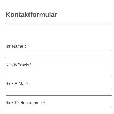
Kontaktformular
Ihr Name*:
Klinik/Praxis*:
Ihre E-Mail*:
Ihre Telefonnummer*: