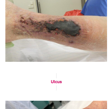
Ulcus