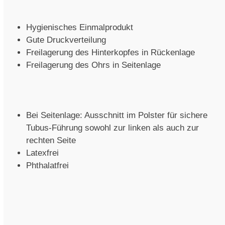
Hygienisches Einmalprodukt
Gute Druckverteilung
Freilagerung des Hinterkopfes in Rückenlage
Freilagerung des Ohrs in Seitenlage
Bei Seitenlage: Ausschnitt im Polster für sichere
Tubus-Führung sowohl zur linken als auch zur
rechten Seite
Latexfrei
Phthalatfrei