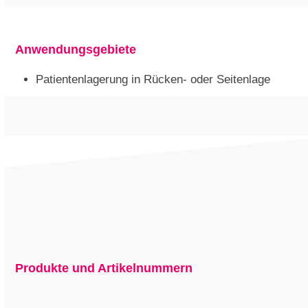
Anwendungsgebiete
Patientenlagerung in Rücken- oder Seitenlage
Produkte und Artikelnummern