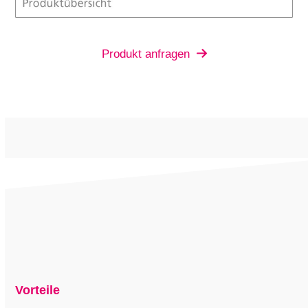
Produkt anfragen
Vorteile