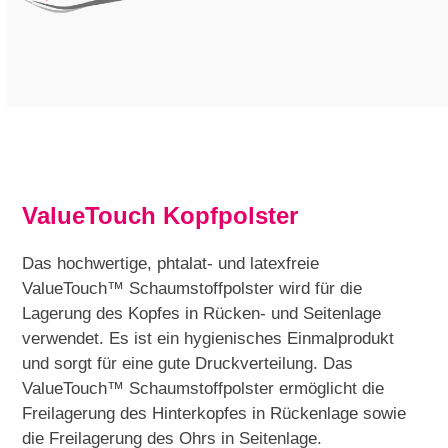
ValueTouch Kopfpolster
Das hochwertige, phtalat- und latexfreie
ValueTouch™ Schaumstoffpolster wird für die
Lagerung des Kopfes in Rücken- und Seitenlage
verwendet. Es ist ein hygienisches Einmalprodukt
und sorgt für eine gute Druckverteilung. Das
ValueTouch™ Schaumstoffpolster ermöglicht die
Freilagerung des Hinterkopfes in Rückenlage sowie
die Freilagerung des Ohrs in Seitenlage.