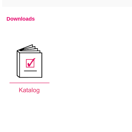
Downloads