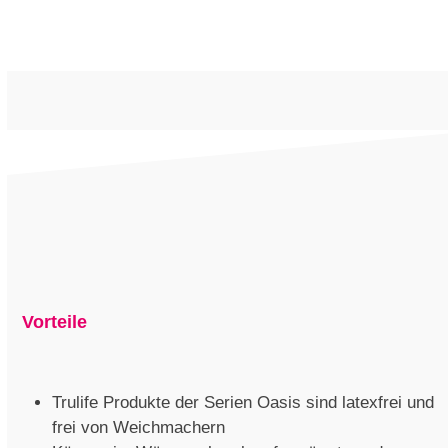
Vorteile
Trulife Produkte der Serien Oasis sind latexfrei und
frei von Weichmachern