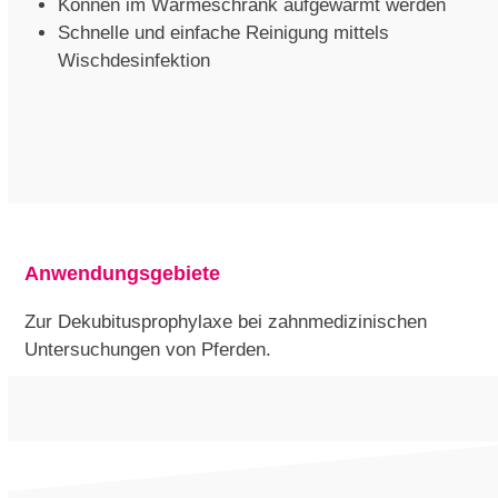
Können im Wärmeschrank aufgewärmt werden
Schnelle und einfache Reinigung mittels
Wischdesinfektion
Anwendungsgebiete
Zur Dekubitusprophylaxe bei zahnmedizinischen
Untersuchungen von Pferden.