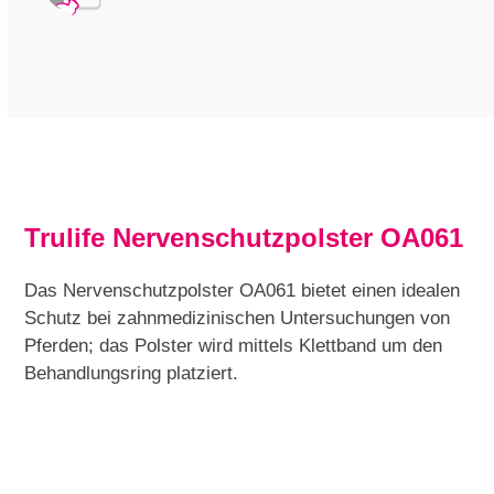
Trulife Nervenschutzpolster OA061
Das Nervenschutzpolster OA061 bietet einen idealen
Schutz bei zahnmedizinischen Untersuchungen von
Pferden; das Polster wird mittels Klettband um den
Behandlungsring platziert.