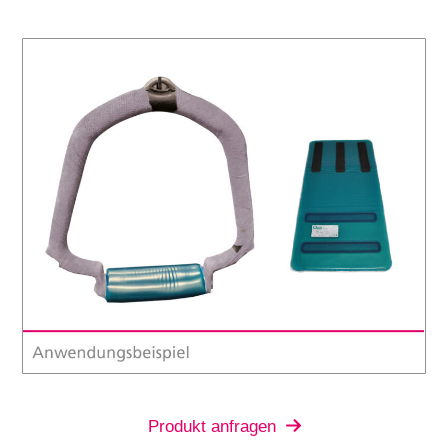
Produkt anfragen