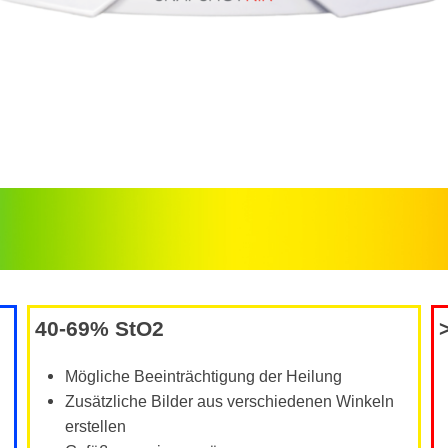
40-69% StO
2
Mögliche Beeinträchtigung der Heilung
Zusätzliche Bilder aus verschiedenen Winkeln
erstellen