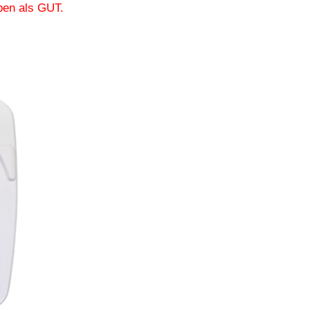
en als GUT.