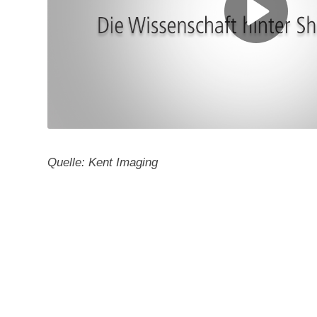
Quelle: Kent Imaging