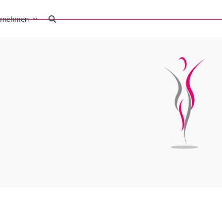
ernehmen