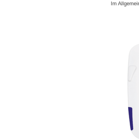
Im Allgemei