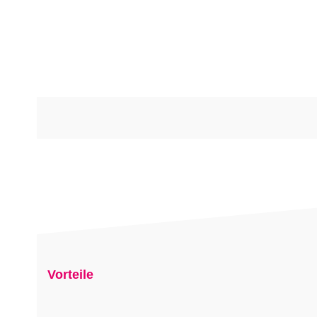
Vorteile