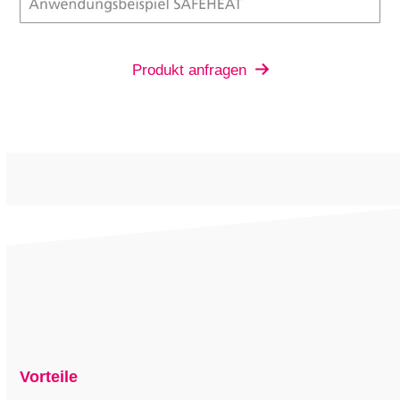
Produkt anfragen
Vorteile