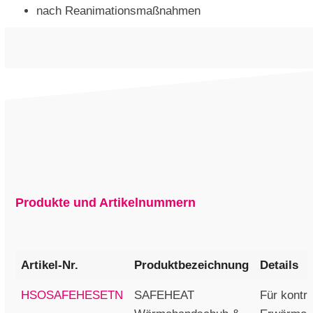
nach Reanimationsmaßnahmen
Produkte und Artikelnummern
Artikel-Nr.
Produktbezeichnung
Details
HSOSAFEHESETN
SAFEHEAT
Für kontro