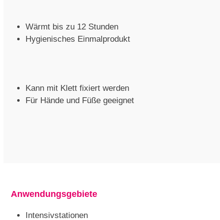
Wärmt bis zu 12 Stunden
Hygienisches Einmalprodukt
Kann mit Klett fixiert werden
Für Hände und Füße geeignet
Anwendungsgebiete
Intensivstationen