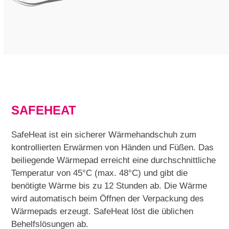
SAFEHEAT
SafeHeat ist ein sicherer Wärmehandschuh zum
kontrollierten Erwärmen von Händen und Füßen. Das
beiliegende Wärmepad erreicht eine durchschnittliche
Temperatur von 45°C (max. 48°C) und gibt die
benötigte Wärme bis zu 12 Stunden ab. Die Wärme
wird automatisch beim Öffnen der Verpackung des
Wärmepads erzeugt. SafeHeat löst die üblichen
Behelfslösungen ab.