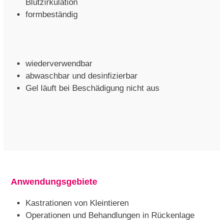
Blutzirkulation
formbeständig
wiederverwendbar
abwaschbar und desinfizierbar
Gel läuft bei Beschädigung nicht aus
Anwendungsgebiete
Kastrationen von Kleintieren
Operationen und Behandlungen in Rückenlage