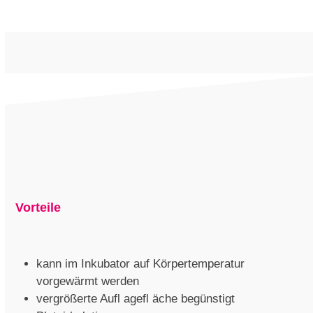
Vorteile
kann im Inkubator auf Körpertemperatur
vorgewärmt werden
vergrößerte Aufl agefl äche begünstigt