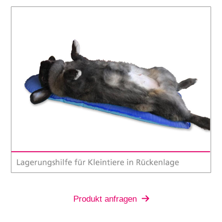
Produkt anfragen