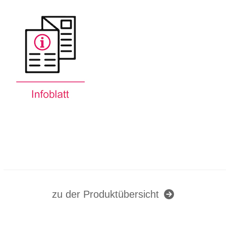
zu der Produktübersicht