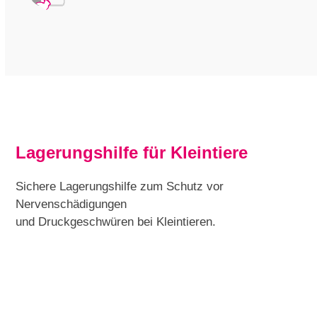
Lagerungshilfe für Kleintiere
Sichere Lagerungshilfe zum Schutz vor
Nervenschädigungen
und Druckgeschwüren bei Kleintieren.