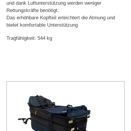
und dank Luftunterstützung werden weniger
Rettungskräfte benötigt.
Das erhöhbare Kopfteil erleichtert die Atmung und
bietet komfortable Unterstützung
Tragfähigkeit: 544 kg