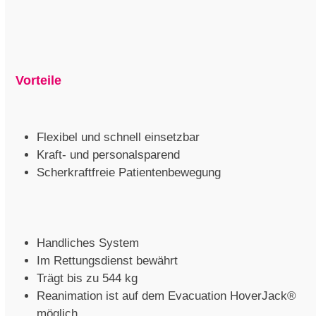
Vorteile
Flexibel und schnell einsetzbar
Kraft- und personalsparend
Scherkraftfreie Patientenbewegung
Handliches System
Im Rettungsdienst bewährt
Trägt bis zu 544 kg
Reanimation ist auf dem Evacuation HoverJack
®
möglich