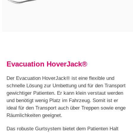
Evacuation HoverJack
®
Der Evacuation HoverJack
®
ist eine flexible und
schnelle Lösung zur Umbettung und für den Transport
gewichtiger Patienten. Er kann klein verstaut werden
und benötigt wenig Platz im Fahrzeug. Somit ist er
ideal für den Transport auch über Treppen sowie enge
Räumlichkeiten geeignet.
Das robuste Gurtsystem bietet dem Patienten Halt