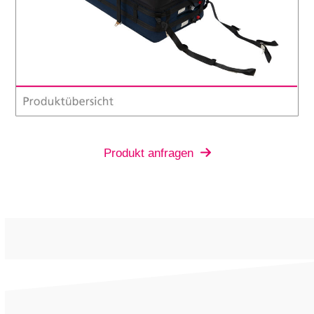
Produkt anfragen