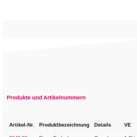
Produkte und Artikelnummern
Artikel-Nr.
Produktbezeichnung
Details
VE