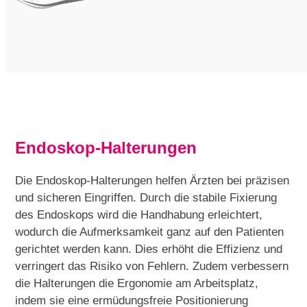
Endoskop-Halterungen
Die Endoskop-Halterungen helfen Ärzten bei präzisen
und sicheren Eingriffen. Durch die stabile Fixierung
des Endoskops wird die Handhabung erleichtert,
wodurch die Aufmerksamkeit ganz auf den Patienten
gerichtet werden kann. Dies erhöht die Effizienz und
verringert das Risiko von Fehlern. Zudem verbessern
die Halterungen die Ergonomie am Arbeitsplatz,
indem sie eine ermüdungsfreie Positionierung