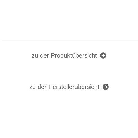
zu der Produktübersicht
zu der Herstellerübersicht