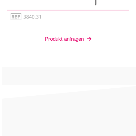
Produkt anfragen