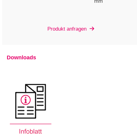
mm
Produkt anfragen
Downloads