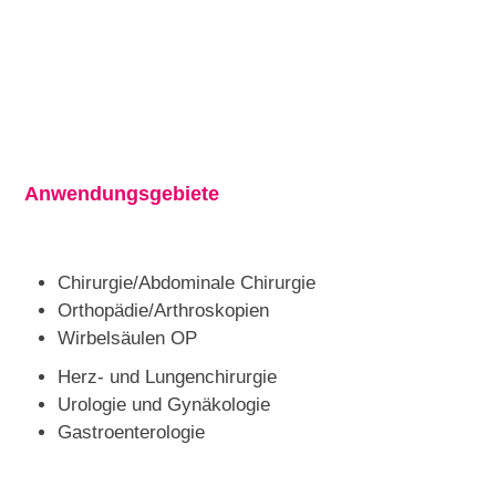
Anwendungsgebiete
Chirurgie/Abdominale Chirurgie
Orthopädie/Arthroskopien
Wirbelsäulen OP
Herz- und Lungenchirurgie
Urologie und Gynäkologie
Gastroenterologie