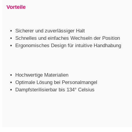
Vorteile
Sicherer und zuverlässiger Halt
Schnelles und einfaches Wechseln der Position
Ergonomisches Design für intuitive Handhabung
Hochwertige Materialien
Optimale Lösung bei Personalmangel
Dampfsterilisierbar bis 134° Celsius