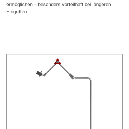
ermöglichen – besonders vorteilhaft bei längeren
Eingriffen.