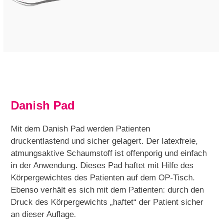
Danish Pad
Mit dem Danish Pad werden Patienten
druckentlastend und sicher gelagert. Der latexfreie,
atmungsaktive Schaumstoff ist offenporig und einfach
in der Anwendung. Dieses Pad haftet mit Hilfe des
Körpergewichtes des Patienten auf dem OP-Tisch.
Ebenso verhält es sich mit dem Patienten: durch den
Druck des Körpergewichts „haftet“ der Patient sicher
an dieser Auflage.