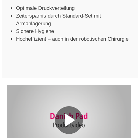
Optimale Druckverteilung
Zeitersparnis durch Standard-Set mit
Armanlagerung
Sichere Hygiene
Hocheffizient – auch in der robotischen Chirurgie