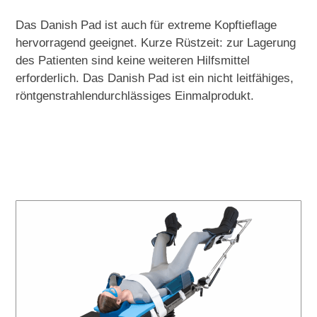
Das Danish Pad ist auch für extreme Kopftieflage
hervorragend geeignet. Kurze Rüstzeit: zur Lagerung
des Patienten sind keine weiteren Hilfsmittel
erforderlich. Das Danish Pad ist ein nicht leitfähiges,
röntgenstrahlendurchlässiges Einmalprodukt.