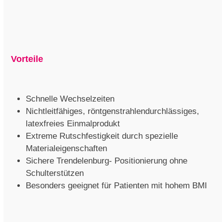
Vorteile
Schnelle Wechselzeiten
Nichtleitfähiges, röntgenstrahlendurchlässiges,
latexfreies Einmalprodukt
Extreme Rutschfestigkeit durch spezielle
Materialeigenschaften
Sichere Trendelenburg- Positionierung ohne
Schulterstützen
Besonders geeignet für Patienten mit hohem BMI