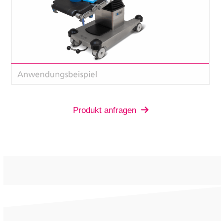
Produkt anfragen