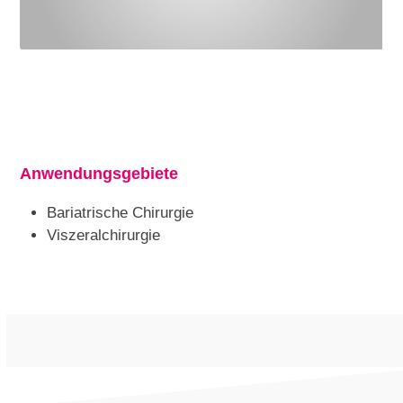
Anwendungsgebiete
Bariatrische Chirurgie
Viszeralchirurgie