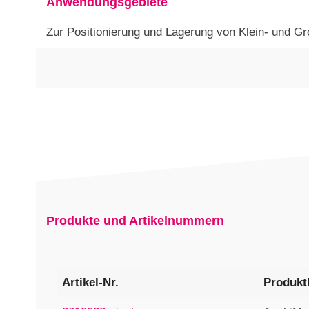
Anwendungsgebiete
Zur Positionierung und Lagerung von Klein- und Gr
Produkte und Artikelnummern
Artikel-Nr.
Produkt