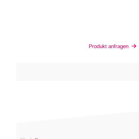
Produkt anfragen