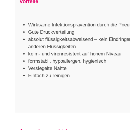
Vorteile
Wirksame Infektionsprävention durch die Pneu
Gute Druckverteilung
absolut flüssigkeitsabweisend – kein Eindringe
anderen Flüssigkeiten
keim- und virenresistent auf hohem Niveau
formstabil, hypoallergen, hygienisch
Versiegelte Nähte
Einfach zu reinigen