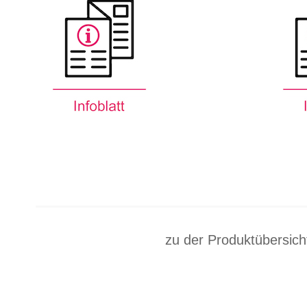
zu der Produktübersich