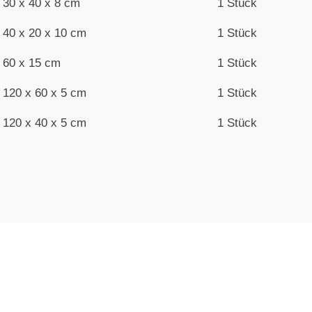
30 x 40 x 8 cm
1 Stück
40 x 20 x 10 cm
1 Stück
60 x 15 cm
1 Stück
120 x 60 x 5 cm
1 Stück
120 x 40 x 5 cm
1 Stück