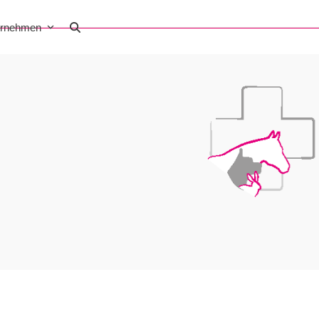
ernehmen