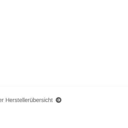
er Herstellerübersicht