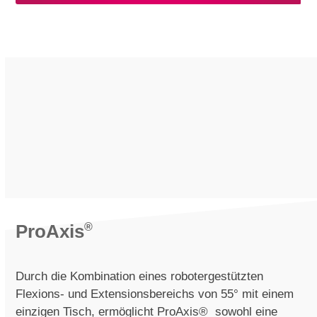
ProAxis
®
Durch die Kombination eines robotergestützten
Flexions- und Extensionsbereichs von 55° mit einem
einzigen Tisch, ermöglicht ProAxis
®
sowohl eine