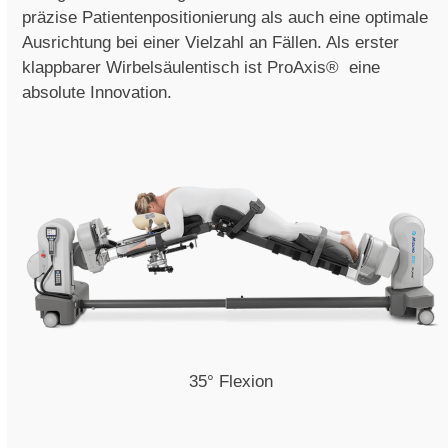
präzise Patientenpositionierung als auch eine optimale
Ausrichtung bei einer Vielzahl an Fällen. Als erster
klappbarer Wirbelsäulentisch ist ProAxis
®
eine
absolute Innovation.
35° Flexion