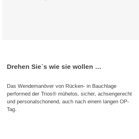
Drehen Sie`s wie sie wollen …
Das Wendemanöver von Rücken- in Bauchlage
performed der Trios® mühelos, sicher, achsengerecht
und personalschonend, auch nach einem langen OP-
Tag.