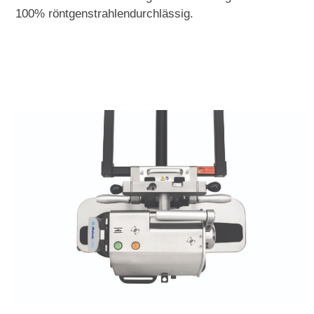
100% röntgenstrahlendurchlässig.