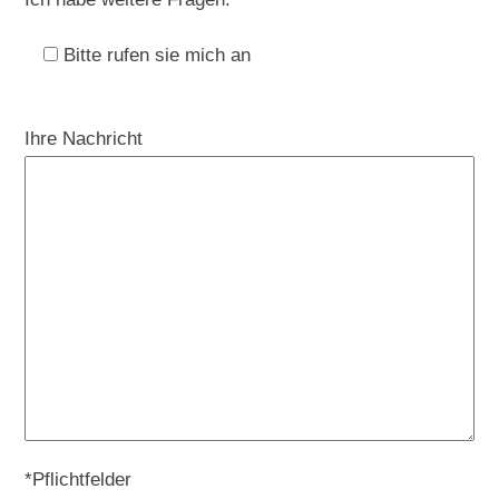
Bitte rufen sie mich an
Ihre Nachricht
*Pflichtfelder