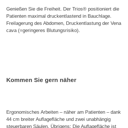
Genießen Sie die Freiheit. Der Trios® positioniert die
Patienten maximal druckentlastend in Bauchlage.
Freilagerung des Abdomen,
Druckentlastung der Vena
cava (=geringeres Blutungsrisiko).
Kommen Sie gern näher
Ergonomisches Arbeiten – näher am Patienten – dank
44 cm breiter Auflagefläche und zwei unabhängig
steuerbaren Säulen. Übrigens: Die Auflagefläche ist