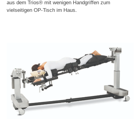
aus dem Trios® mit wenigen Handgriffen zum
vielseitigen OP-Tisch im Haus.