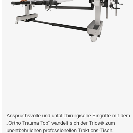
Anspruchsvolle und unfallchirurgische Eingriffe mit dem
„Ortho Trauma Top“ wandelt sich der Trios® zum
unentbehrlichen professionellen Traktions-Tisch.