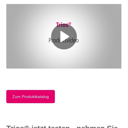
Zum Produktkatalog