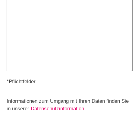
*Pflichtfelder
Informationen zum Umgang mit Ihren Daten finden Sie
in unserer
Datenschutzinformation.