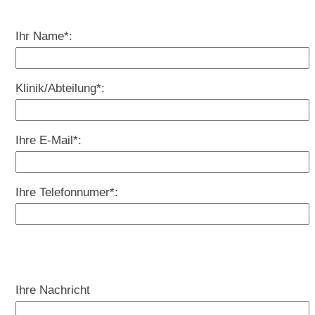
Ihr Name*:
Klinik/Abteilung*:
Ihre E-Mail*:
Ihre Telefonnumer*:
Ihre Nachricht