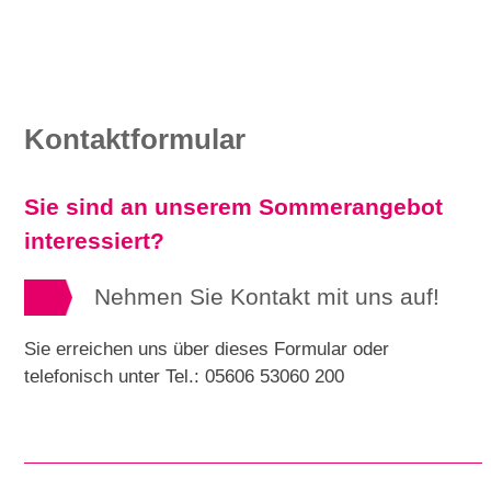
Kontaktformular
Sie sind an unserem Sommerangebot
interessiert?
Nehmen Sie Kontakt mit uns auf!
Sie erreichen uns über dieses Formular oder
telefonisch unter Tel.: 05606 53060 200