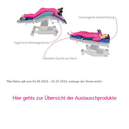
*Die Aktion gilt vom 01.06.2023 – 31.07.2023, solange der Vorrat reicht.
Hier gehts zur Übersicht der Austauschprodukte