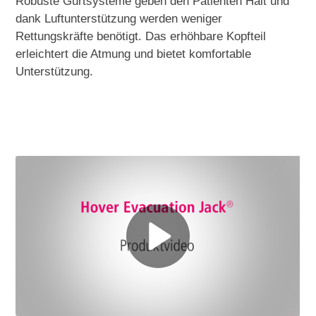
Robuste Gurtsysteme geben den Patienten Halt und
dank Luftunterstützung werden weniger
Rettungskräfte benötigt. Das erhöhbare Kopfteil
erleichtert die Atmung und bietet komfortable
Unterstützung.