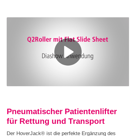
Pneumatischer Patientenlifter
für Rettung und Transport
Der HoverJack® ist die perfekte Ergänzung des