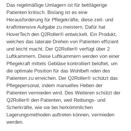
Das regelmäßige Umlagern ist für bettlägerige
Patienten kritisch. Bislang ist es eine
Herausforderung für Pflegekräfte, diese zeit- und
kraftintensive Aufgabe zu meistern. Dafür hat
HoverTech den Q2Roller® entwickelt. Ein Produkt,
welches das laterale Drehen von Patienten effizient
und leicht macht. Der Q2Roller® verfügt über 2
Luftkammern. Diese Luftkammern werden von einer
Pflegekraft mittels Gebläse kontrolliert belüftet, um
die optimale Position für das Wohlbefi nden des
Patienten zu erreichen. Der Q2Roller® schützt das
Pflegepersonal, indem manuelles Heben der
Patienten vermieden wird. Des Weiteren schützt der
Q2Roller® den Patienten, weil Reibungs- und
Scherkräfte, wie sie bei herkömmlichen
Lagerungsmethoden auftreten können, vermieden
werden.