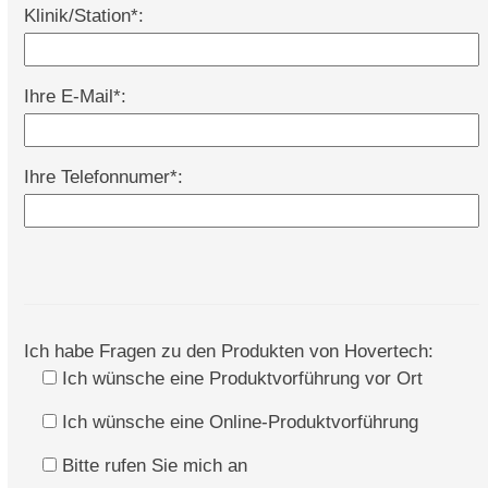
Klinik/Station*:
Ihre E-Mail*:
Ihre Telefonnumer*:
Ich habe Fragen zu den Produkten von Hovertech:
Ich wünsche eine Produktvorführung vor Ort
Ich wünsche eine Online-Produktvorführung
Bitte rufen Sie mich an