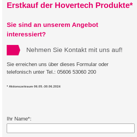
Erstkauf der Hovertech Produkte*
Sie sind an unserem Angebot
interessiert?
Nehmen Sie Kontakt mit uns auf!
Sie erreichen uns über dieses Formular oder
telefonisch unter Tel.: 05606 53060 200
* Aktionszeitraum 06.05.-30.06.2024
Ihr Name*: