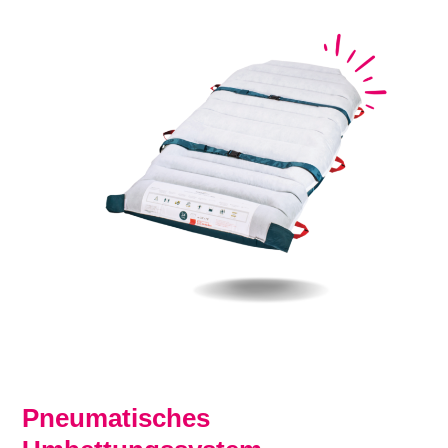
Pneumatisches