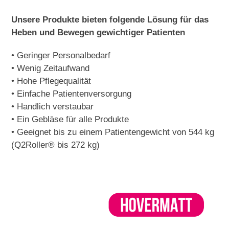
Unsere Produkte bieten folgende Lösung für das
Heben und Bewegen gewichtiger Patienten
• Geringer Personalbedarf
• Wenig Zeitaufwand
• Hohe Pflegequalität
• Einfache Patientenversorgung
• Handlich verstaubar
• Ein Gebläse für alle Produkte
• Geeignet bis zu einem Patientengewicht von 544 kg
(Q2Roller® bis 272 kg)