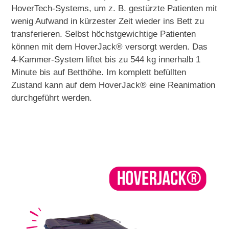
HoverTech-Systems, um z. B. gestürzte Patienten mit
wenig Aufwand in kürzester Zeit wieder ins Bett zu
transferieren. Selbst höchstgewichtige Patienten
können mit dem HoverJack® versorgt werden. Das
4-Kammer-System liftet bis zu 544 kg innerhalb 1
Minute bis auf Betthöhe. Im komplett befüllten
Zustand kann auf dem HoverJack® eine Reanimation
durchgeführt werden.