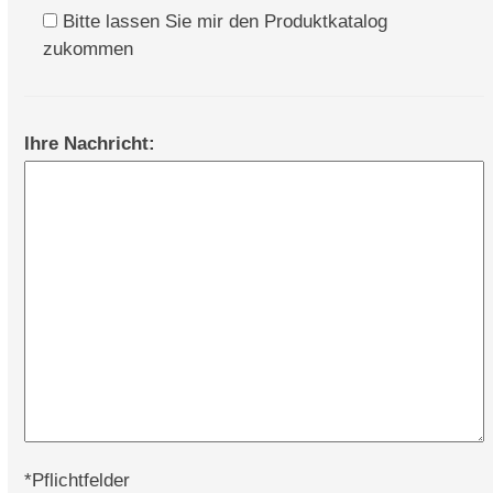
Bitte lassen Sie mir den Produktkatalog
zukommen
Ihre Nachricht:
*Pflichtfelder