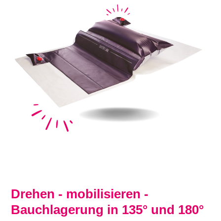
Drehen - mobilisieren -
Bauchlagerung in 135° und 180°