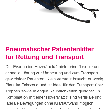
Pneumatischer Patientenlifter
für Rettung und Transport
Der Evacuation HoverJack® bietet eine fl exible und
schnelle Lösung zur Umbettung und zum Transport
gewichtiger Patienten. Klein verstaut braucht er wenig
Platz im Fahrzeug und ist ideal für den Transport über
Treppen sowie in engen Räumlichkeiten geeignet. In
Kombination mit einer HoverMatt® sind vertikale und
laterale Bewegungen ohne Kraftaufwand möglich.