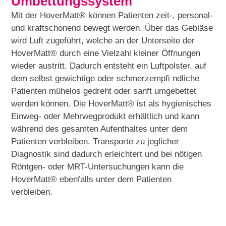
Umbettungssystem
Mit der HoverMatt® können Patienten zeit-, personal-
und kraftschonend bewegt werden. Über das Gebläse
wird Luft zugeführt, welche an der Unterseite der
HoverMatt® durch eine Vielzahl kleiner Öffnungen
wieder austritt. Dadurch entsteht ein Luftpolster, auf
dem selbst gewichtige oder schmerzempfi ndliche
Patienten mühelos gedreht oder sanft umgebettet
werden können. Die HoverMatt® ist als hygienisches
Einweg- oder Mehrwegprodukt erhältlich und kann
während des gesamten Aufenthaltes unter dem
Patienten verbleiben. Transporte zu jeglicher
Diagnostik sind dadurch erleichtert und bei nötigen
Röntgen- oder MRT-Untersuchungen kann die
HoverMatt® ebenfalls unter dem Patienten
verbleiben.