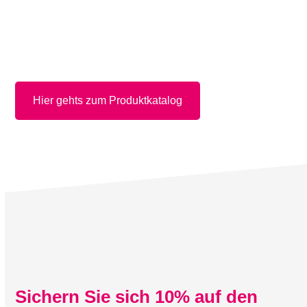
Hier gehts zum Produktkatalog
Sichern Sie sich 10% auf den