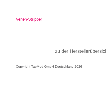
Venen-Stripper
zu der Herstellerübersic
Copyright TapMed GmbH Deutschland 2026