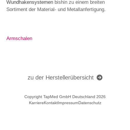
Wundhakensystemen
bishin zu einem breiten
Sortiment der Material- und Metallanfertigung.
Armschalen
zu der Herstellerübersicht
Copyright TapMed GmbH Deutschland 2026
Karriere
Kontakt
Impressum
Datenschutz